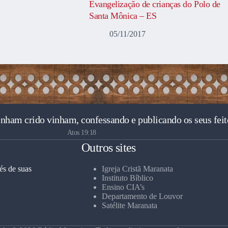
Evangelização de crianças do Polo de
Santa Mônica – ES
05/11/2017
inham crido vinham, confessando e publicando os seus feit
Atos 19:18
Outros sites
és de suas
Igreja Cristã Maranata
Instituto Bíblico
Ensino CIA’s
Departamento de Louvor
Satélite Maranata