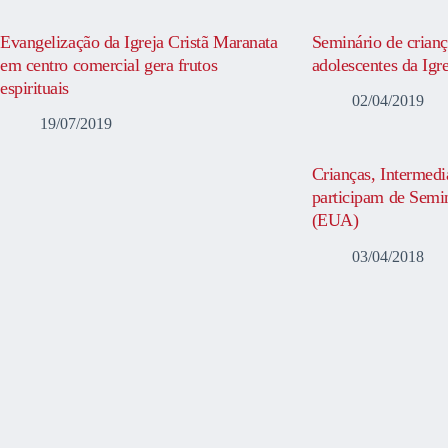
Evangelização da Igreja Cristã Maranata
Seminário de crianç
em centro comercial gera frutos
adolescentes da Igr
espirituais
02/04/2019
19/07/2019
Crianças, Intermedi
participam de Semi
(EUA)
03/04/2018