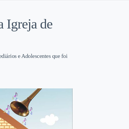
 Igreja de
ediários e Adolescentes que foi