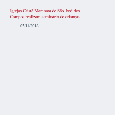
Igrejas Cristã Maranata de São José dos
Campos realizam seminário de crianças
05/11/2018