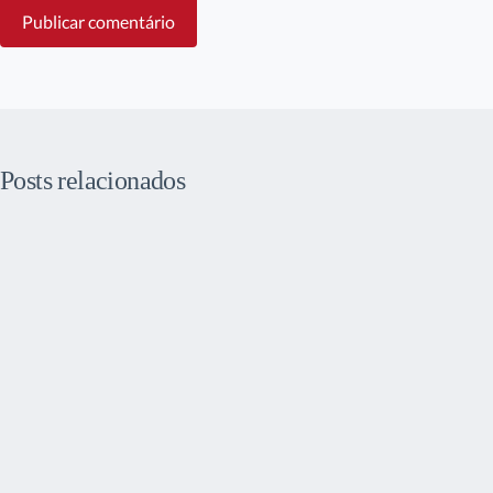
Publicar comentário
Posts relacionados