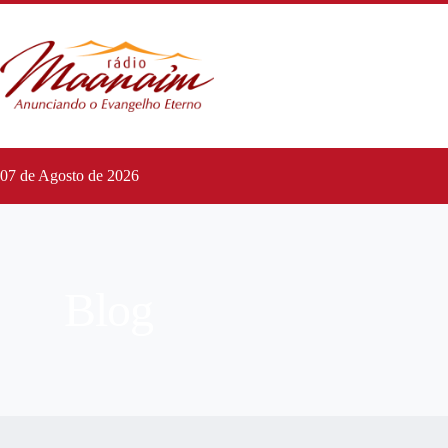
07 de Agosto de 2026
Blog