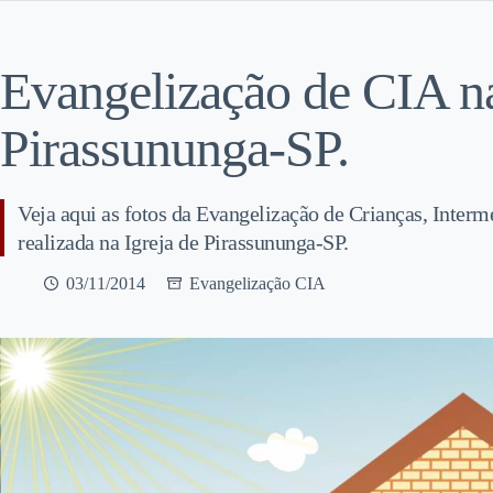
Evangelização de CIA na
Pirassununga-SP.
Veja aqui as fotos da Evangelização de Crianças, Interm
realizada na Igreja de Pirassununga-SP.
03/11/2014
Evangelização CIA