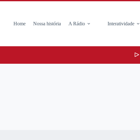
Home
Nossa história
A Rádio
Interatividade