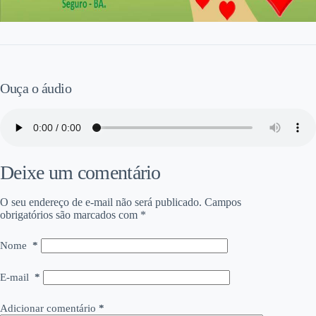
Ouça o áudio
Deixe um comentário
O seu endereço de e-mail não será publicado.
Campos
obrigatórios são marcados com
*
Nome
*
E-mail
*
Adicionar comentário
*