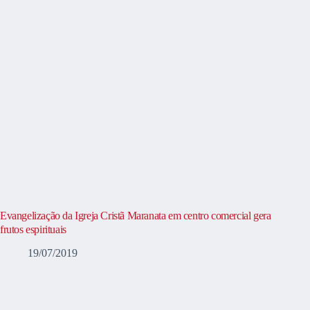
Evangelização da Igreja Cristã Maranata em centro comercial gera
frutos espirituais
19/07/2019