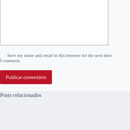
Save my name and email in this browser for the next time
I comment.
Publicar comentário
Posts relacionados