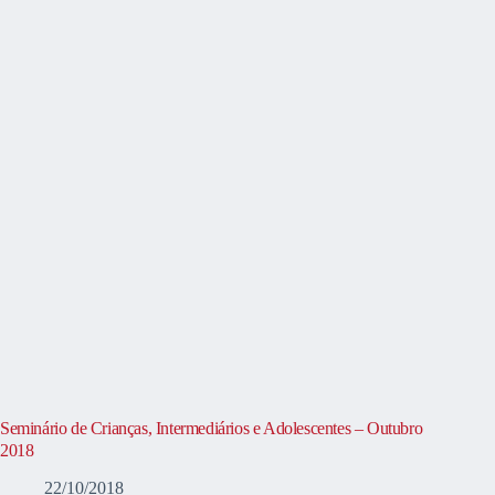
Seminário de Crianças, Intermediários e Adolescentes – Outubro
2018
22/10/2018