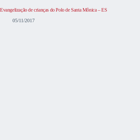
Evangelização de crianças do Polo de Santa Mônica – ES
05/11/2017