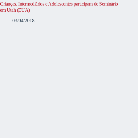
Crianças, Intermediários e Adolescentes participam de Seminário
em Utah (EUA)
03/04/2018