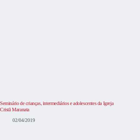
Seminário de crianças, intermediários e adolescentes da Igreja
Cristã Maranata
02/04/2019