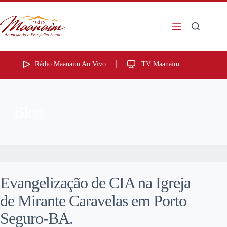
Rádio Maanaim Ao Vivo
TV Maanaim
Blog
Evangelização de CIA na Igreja
de Mirante Caravelas em Porto
Seguro-BA.