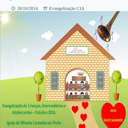
28/10/2014
Evangelização CIA