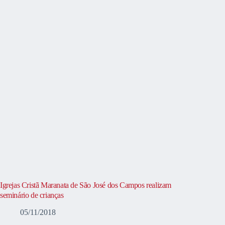
Igrejas Cristã Maranata de São José dos Campos realizam
seminário de crianças
05/11/2018