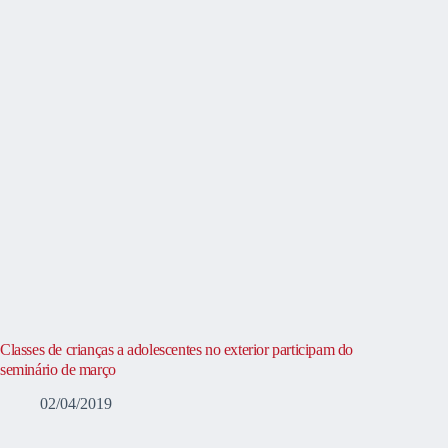
Classes de crianças a adolescentes no exterior participam do
seminário de março
02/04/2019