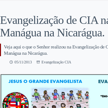
Evangelização de CIA na
Manágua na Nicarágua.
Veja aqui o que o Senhor realizou na Evangelização de 
Manágua na Nicarágua.
05/11/2013
Evangelização CIA