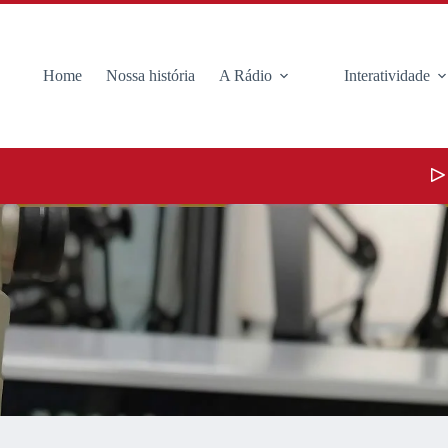
Home
Nossa história
A Rádio
Interatividade