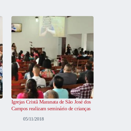
Igrejas Cristã Maranata de São José dos
Campos realizam seminário de crianças
05/11/2018