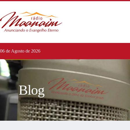
06 de Agosto de 2026
Blog