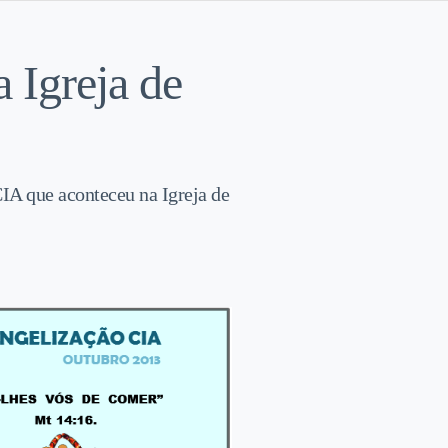
 Igreja de
CIA que aconteceu na Igreja de