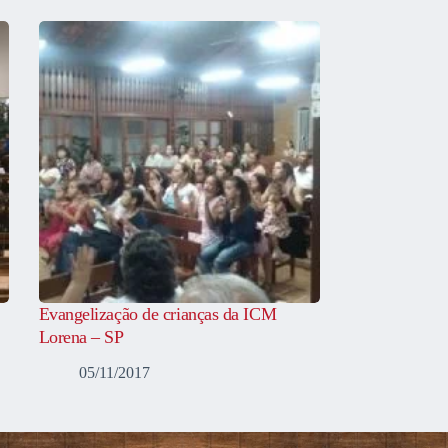
Evangelização de crianças da ICM
Lorena – SP
05/11/2017