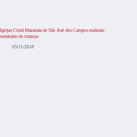
Igrejas Cristã Maranata de São José dos Campos realizam
seminário de crianças
05/11/2018