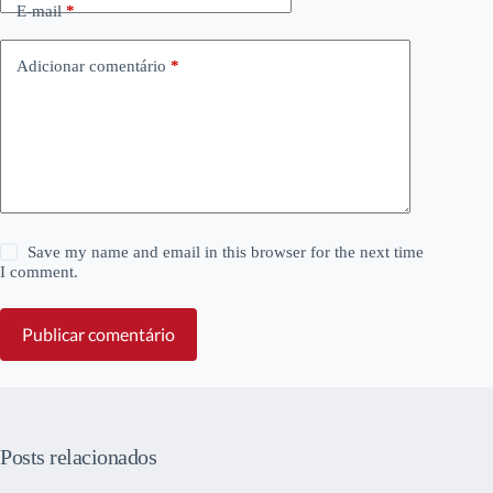
E-mail
*
Adicionar comentário
*
Save my name and email in this browser for the next time
I comment.
Publicar comentário
Posts relacionados