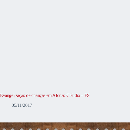
Evangelização de crianças em Afonso Cláudio – ES
05/11/2017