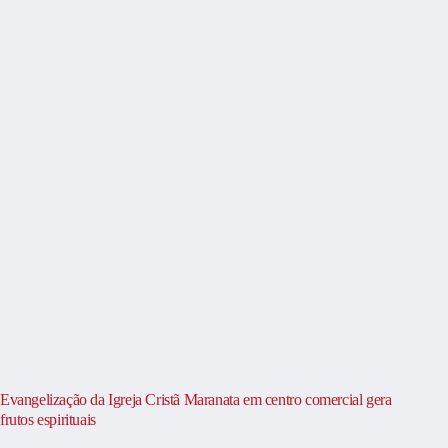
Evangelização da Igreja Cristã Maranata em centro comercial gera
frutos espirituais