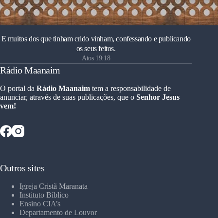
E muitos dos que tinham crido vinham, confessando e publicando
os seus feitos.
Atos 19:18
Rádio Maanaim
O portal da
Rádio Maanaim
tem a responsabilidade de
anunciar, através de suas publicações, que o
Senhor Jesus
vem!
Outros sites
Igreja Cristã Maranata
Instituto Bíblico
Ensino CIA’s
Departamento de Louvor