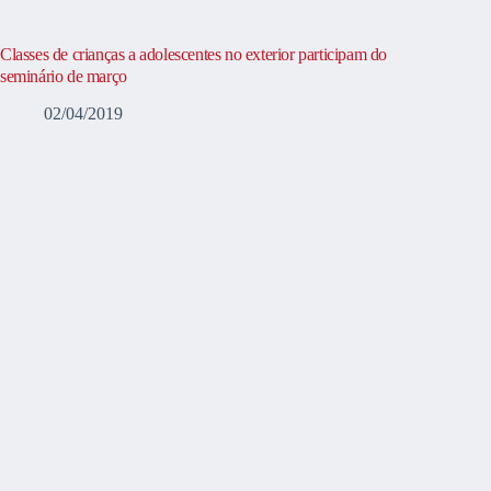
Classes de crianças a adolescentes no exterior participam do
seminário de março
02/04/2019