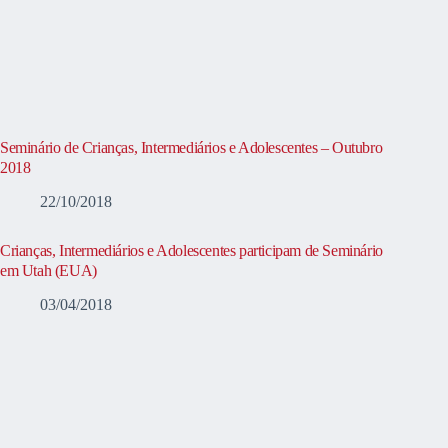
Seminário de Crianças, Intermediários e Adolescentes – Outubro
2018
22/10/2018
Crianças, Intermediários e Adolescentes participam de Seminário
em Utah (EUA)
03/04/2018