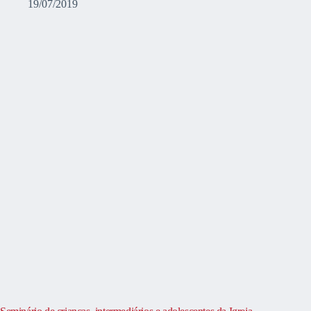
19/07/2019