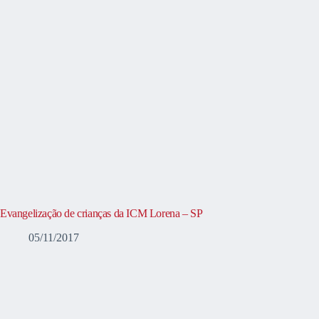
Evangelização de crianças da ICM Lorena – SP
05/11/2017