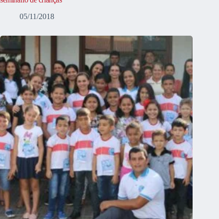
05/11/2018