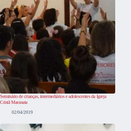
Seminário de crianças, intermediários e adolescentes da Igreja
Cristã Maranata
02/04/2019