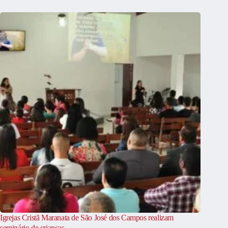
Igrejas Cristã Maranata de São José dos Campos realizam
seminário de crianças