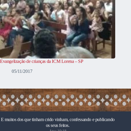
Evangelização de crianças da ICM Lorena – SP
05/11/2017
E muitos dos que tinham crido vinham, confessando e publicando
os seus feitos.