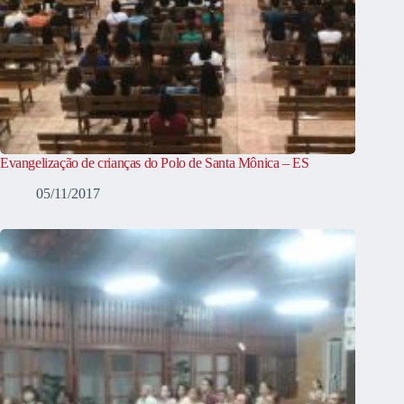
Evangelização de crianças do Polo de Santa Mônica – ES
05/11/2017