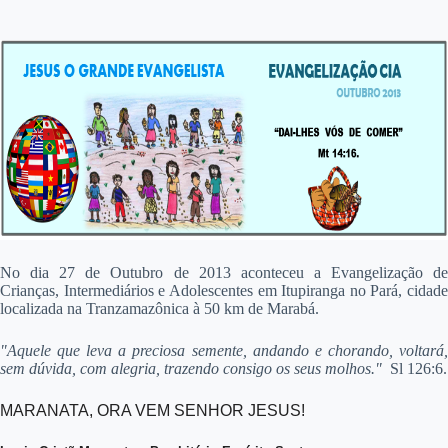
No dia 27 de Outubro de 2013 aconteceu a Evangelização de
Crianças, Intermediários e Adolescentes em Itupiranga no Pará, cidade
localizada na Tranzamazônica à 50 km de Marabá.
"Aquele que leva a preciosa semente, andando e chorando, voltará,
sem dúvida, com alegria, trazendo consigo os seus molhos."
Sl 126:6.
MARANATA, ORA VEM SENHOR JESUS!