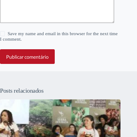
Save my name and email in this browser for the next time
I comment.
Publicar comentário
Posts relacionados