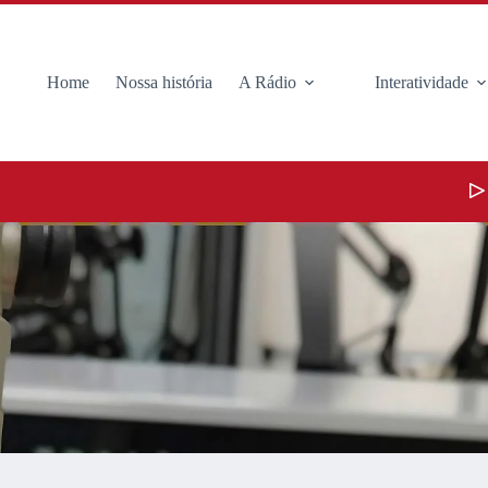
Home
Nossa história
A Rádio
Interatividade