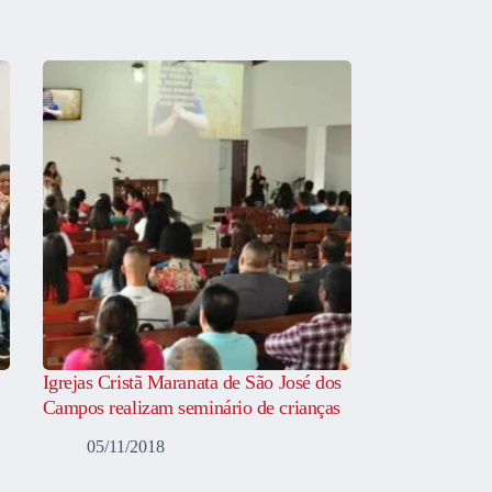
Igrejas Cristã Maranata de São José dos
Campos realizam seminário de crianças
05/11/2018