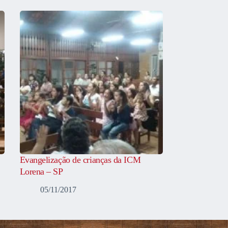
Evangelização de crianças da ICM
Lorena – SP
05/11/2017