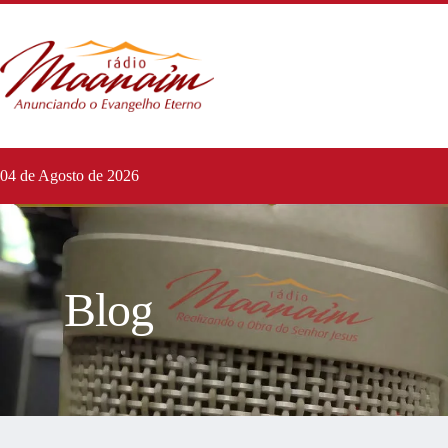
04 de Agosto de 2026
Blog