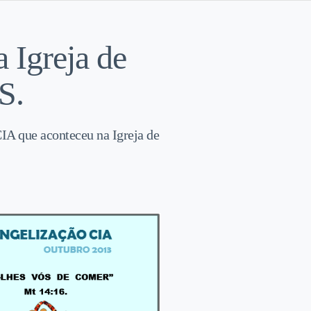
 Igreja de
S.
CIA que aconteceu na Igreja de