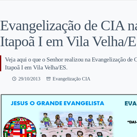
Evangelização de CIA na
Itapoã I em Vila Velha/E
Veja aqui o que o Senhor realizou na Evangelização de 
Itapoã I em Vila Velha/ES.
29/10/2013
Evangelização CIA