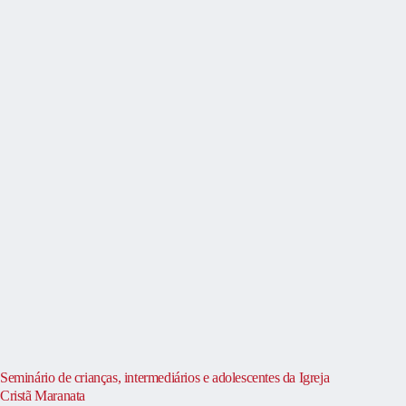
Seminário de crianças, intermediários e adolescentes da Igreja
Cristã Maranata