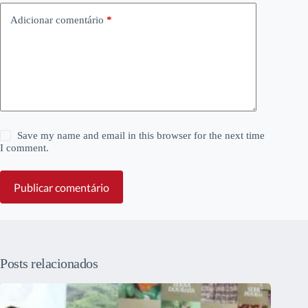
Adicionar comentário
*
Save my name and email in this browser for the next time
I comment.
Publicar comentário
Posts relacionados