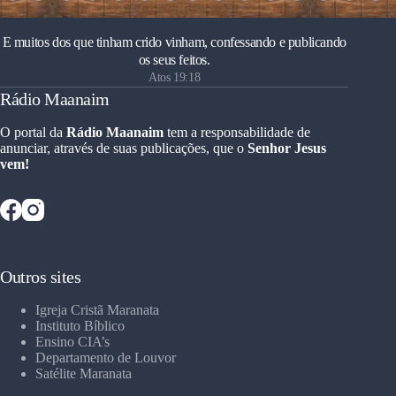
E muitos dos que tinham crido vinham, confessando e publicando
os seus feitos.
Atos 19:18
Rádio Maanaim
O portal da
Rádio Maanaim
tem a responsabilidade de
anunciar, através de suas publicações, que o
Senhor Jesus
vem!
Outros sites
Igreja Cristã Maranata
Instituto Bíblico
Ensino CIA’s
Departamento de Louvor
Satélite Maranata