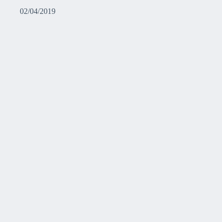
02/04/2019