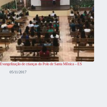
Evangelização de crianças do Polo de Santa Mônica – ES
05/11/2017