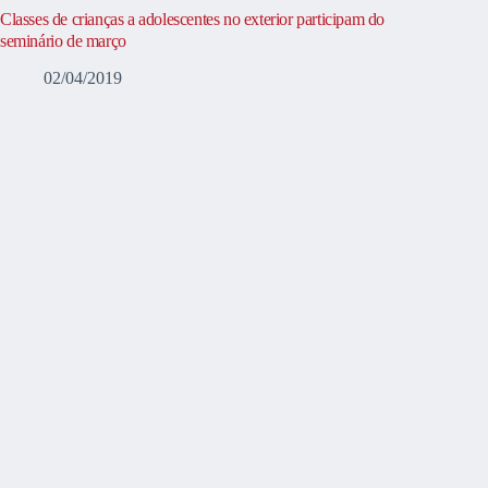
Classes de crianças a adolescentes no exterior participam do
seminário de março
02/04/2019