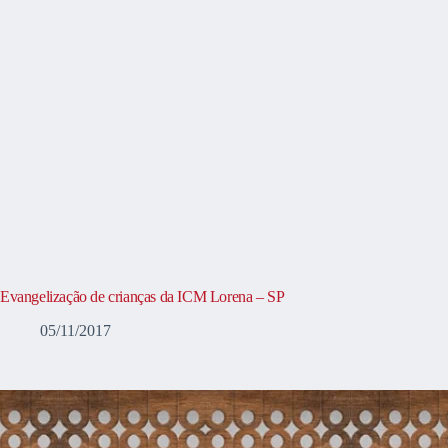
Evangelização de crianças da ICM Lorena – SP
05/11/2017