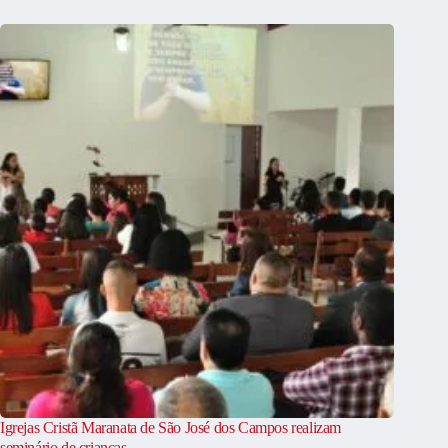
Igrejas Cristã Maranata de São José dos Campos realizam
seminário de crianças