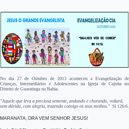
No dia 27 de Outubro de 2013 aconteceu a Evangelização de
Crianças, Intermediários e Adolescentes na Igreja de Cajuita no
Distrito de Guaratinga na Bahia.
"Aquele que leva a preciosa semente, andando e chorando, voltará,
sem dúvida, com alegria, trazendo consigo os seus molhos."
Sl 126:6.
MARANATA, ORA VEM SENHOR JESUS!