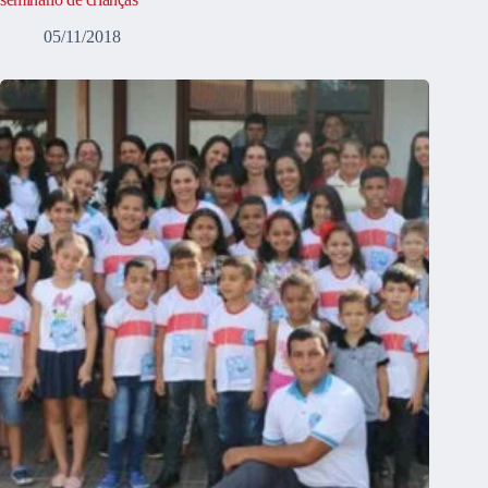
05/11/2018