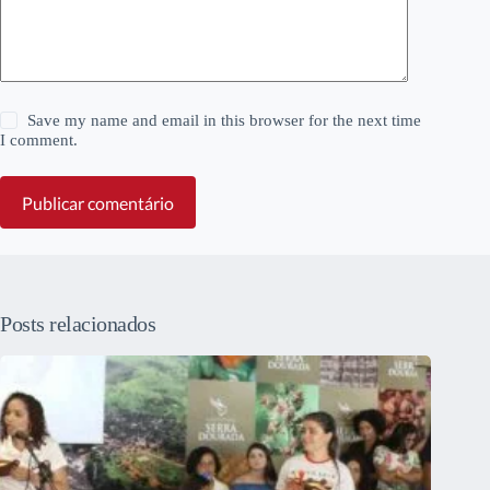
Save my name and email in this browser for the next time
I comment.
Publicar comentário
Posts relacionados