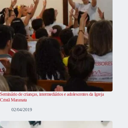
Seminário de crianças, intermediários e adolescentes da Igreja
Cristã Maranata
02/04/2019