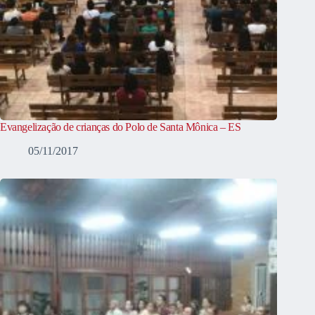
Evangelização de crianças do Polo de Santa Mônica – ES
05/11/2017