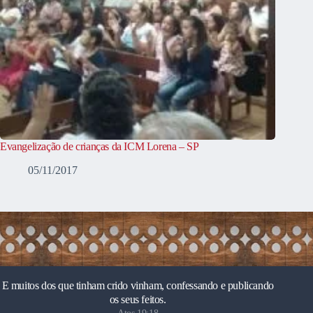
Evangelização de crianças da ICM Lorena – SP
05/11/2017
E muitos dos que tinham crido vinham, confessando e publicando
os seus feitos.