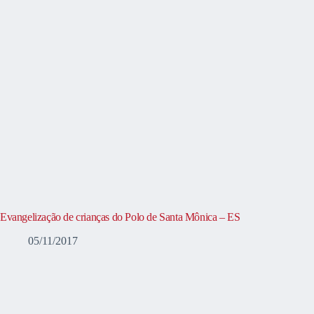
Evangelização de crianças do Polo de Santa Mônica – ES
05/11/2017