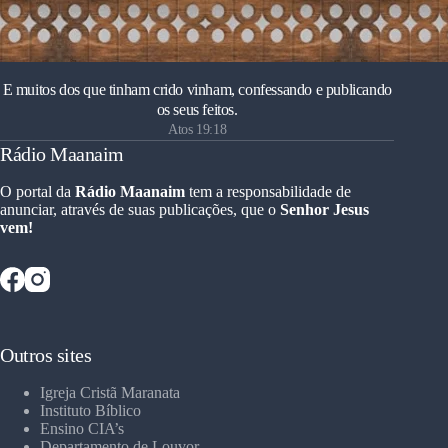
E muitos dos que tinham crido vinham, confessando e publicando
os seus feitos.
Atos 19:18
Rádio Maanaim
O portal da
Rádio Maanaim
tem a responsabilidade de
anunciar, através de suas publicações, que o
Senhor Jesus
vem!
Outros sites
Igreja Cristã Maranata
Instituto Bíblico
Ensino CIA’s
Departamento de Louvor