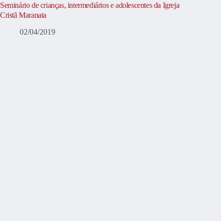
Seminário de crianças, intermediários e adolescentes da Igreja
Cristã Maranata
02/04/2019