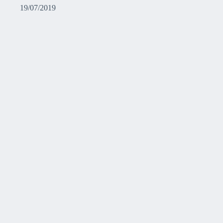
19/07/2019