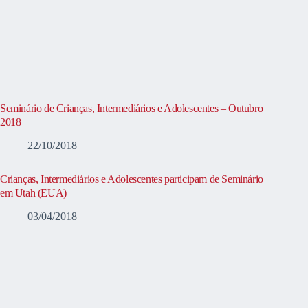
Seminário de Crianças, Intermediários e Adolescentes – Outubro
2018
22/10/2018
Crianças, Intermediários e Adolescentes participam de Seminário
em Utah (EUA)
03/04/2018