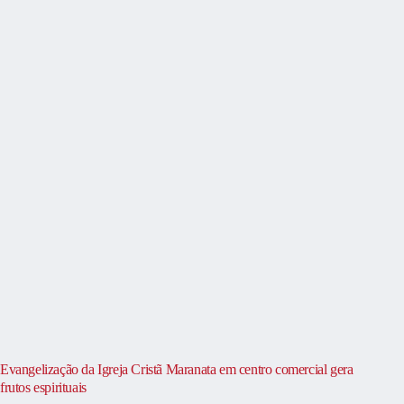
Evangelização da Igreja Cristã Maranata em centro comercial gera
frutos espirituais