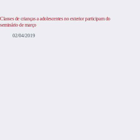
Classes de crianças a adolescentes no exterior participam do
seminário de março
02/04/2019