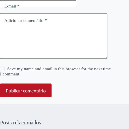
E-mail
*
Adicionar comentário
*
Save my name and email in this browser for the next time
I comment.
Publicar comentário
Posts relacionados