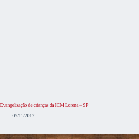
Evangelização de crianças da ICM Lorena – SP
05/11/2017