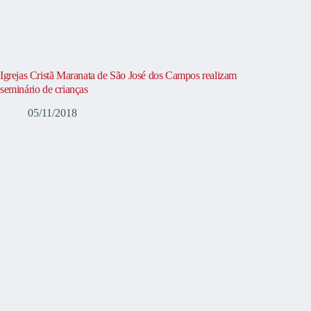
Igrejas Cristã Maranata de São José dos Campos realizam
seminário de crianças
05/11/2018