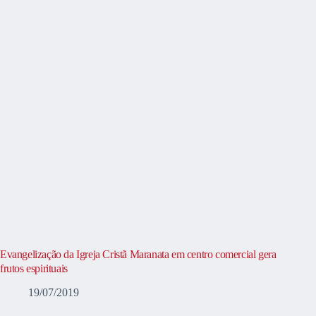
Evangelização da Igreja Cristã Maranata em centro comercial gera
frutos espirituais
19/07/2019