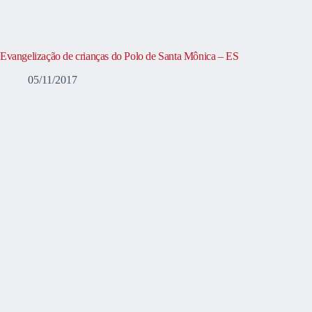
Evangelização de crianças do Polo de Santa Mônica – ES
05/11/2017