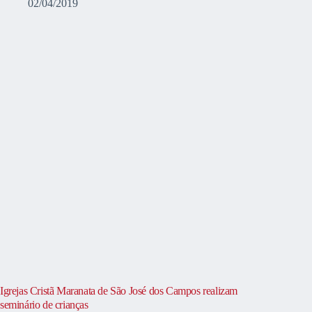
02/04/2019
Igrejas Cristã Maranata de São José dos Campos realizam
seminário de crianças