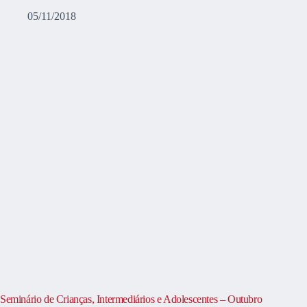
05/11/2018
Seminário de Crianças, Intermediários e Adolescentes – Outubro