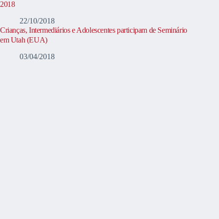
2018
22/10/2018
Crianças, Intermediários e Adolescentes participam de Seminário
em Utah (EUA)
03/04/2018