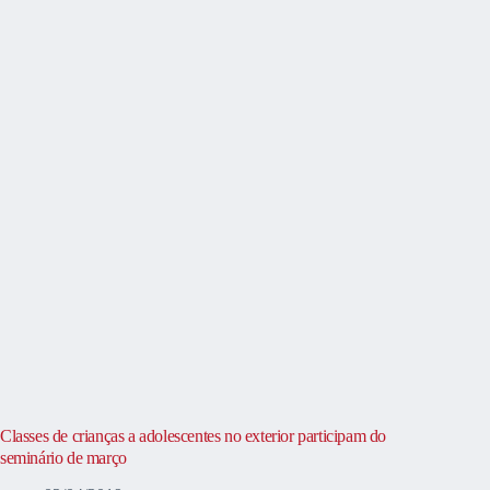
Classes de crianças a adolescentes no exterior participam do
seminário de março