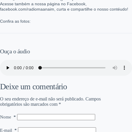
Acesse também a nossa página no Facebook,
facebook.com/radiomaanaim, curta e compartilhe o nosso contéudo!
Confira as fotos:
Ouça o áudio
Deixe um comentário
O seu endereço de e-mail não será publicado.
Campos
obrigatórios são marcados com
*
Nome
*
E-mail
*