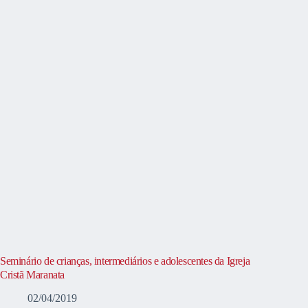
Seminário de crianças, intermediários e adolescentes da Igreja
Cristã Maranata
02/04/2019