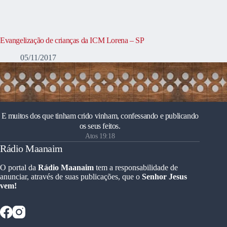
Evangelização de crianças da ICM Lorena – SP
05/11/2017
E muitos dos que tinham crido vinham, confessando e publicando
os seus feitos.
Atos 19:18
Rádio Maanaim
O portal da
Rádio Maanaim
tem a responsabilidade de
anunciar, através de suas publicações, que o
Senhor Jesus
vem!