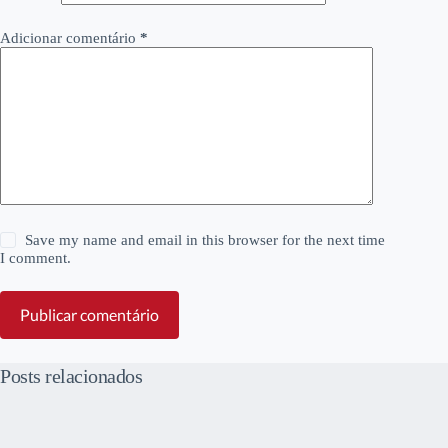
Adicionar comentário
*
Save my name and email in this browser for the next time
I comment.
Publicar comentário
Posts relacionados