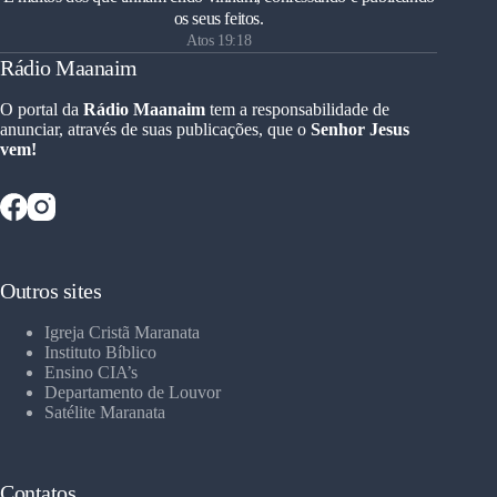
os seus feitos.
Atos 19:18
Rádio Maanaim
O portal da
Rádio Maanaim
tem a responsabilidade de
anunciar, através de suas publicações, que o
Senhor Jesus
vem!
Outros sites
Igreja Cristã Maranata
Instituto Bíblico
Ensino CIA’s
Departamento de Louvor
Satélite Maranata
Contatos