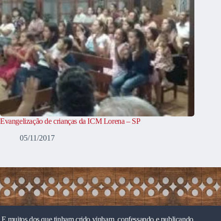
Evangelização de crianças da ICM Lorena – SP
05/11/2017
E muitos dos que tinham crido vinham, confessando e publicando