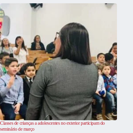
Classes de crianças a adolescentes no exterior participam do
seminário de março