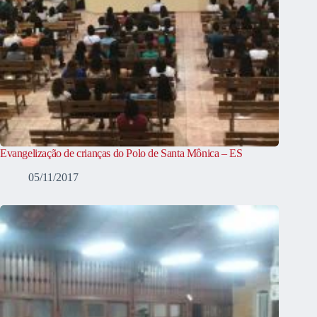
Evangelização de crianças do Polo de Santa Mônica – ES
05/11/2017