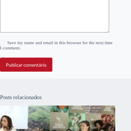
Save my name and email in this browser for the next time
I comment.
Publicar comentário
Posts relacionados