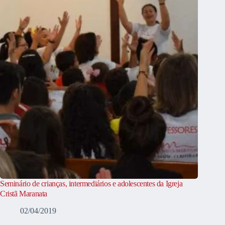
Seminário de crianças, intermediários e adolescentes da Igreja
Cristã Maranata
02/04/2019