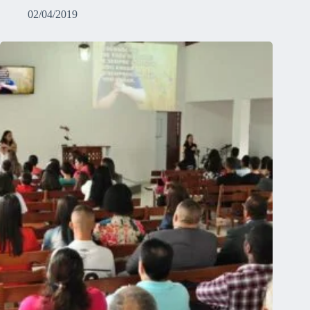
02/04/2019