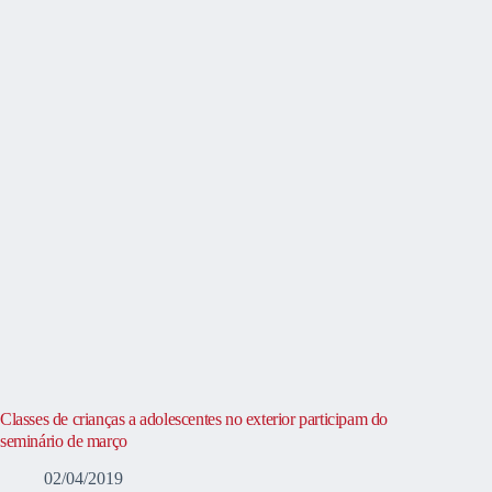
Classes de crianças a adolescentes no exterior participam do
seminário de março
02/04/2019