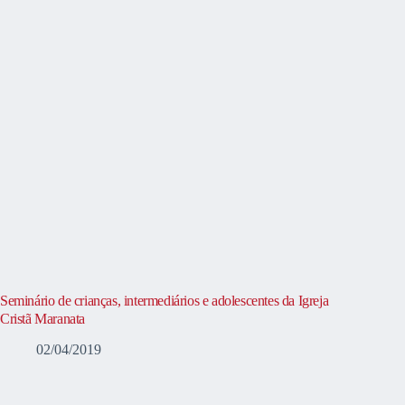
Seminário de crianças, intermediários e adolescentes da Igreja
Cristã Maranata
02/04/2019