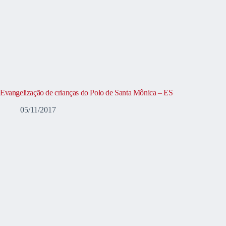
Evangelização de crianças do Polo de Santa Mônica – ES
05/11/2017