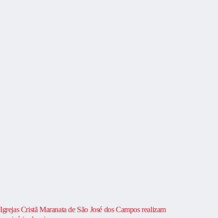
Igrejas Cristã Maranata de São José dos Campos realizam