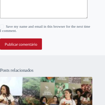
Save my name and email in this browser for the next time
I comment.
Publicar comentário
Posts relacionados