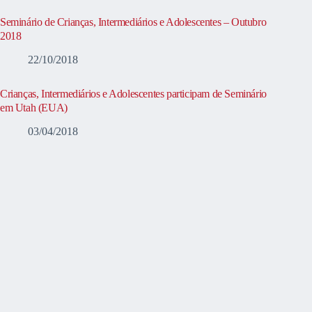
Seminário de Crianças, Intermediários e Adolescentes – Outubro
2018
22/10/2018
Crianças, Intermediários e Adolescentes participam de Seminário
em Utah (EUA)
03/04/2018