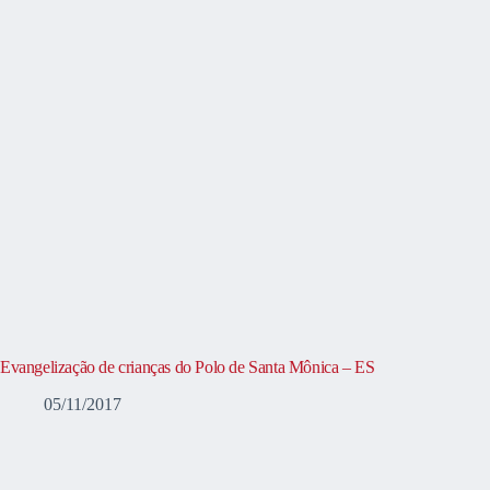
Evangelização de crianças do Polo de Santa Mônica – ES
05/11/2017