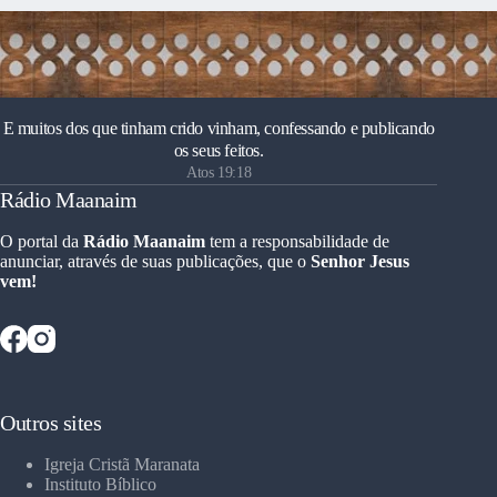
E muitos dos que tinham crido vinham, confessando e publicando
os seus feitos.
Atos 19:18
Rádio Maanaim
O portal da
Rádio Maanaim
tem a responsabilidade de
anunciar, através de suas publicações, que o
Senhor Jesus
vem!
Outros sites
Igreja Cristã Maranata
Instituto Bíblico