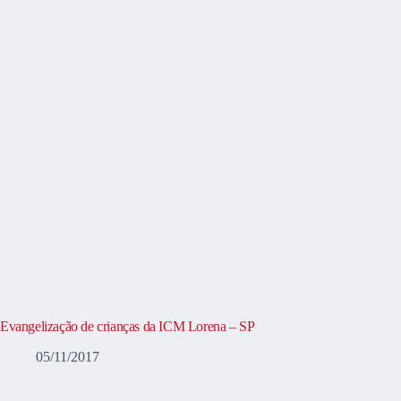
Evangelização de crianças da ICM Lorena – SP
05/11/2017