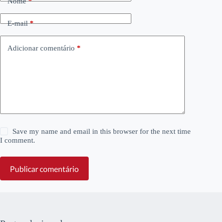
Nome
*
E-mail
*
Adicionar comentário
*
Save my name and email in this browser for the next time
I comment.
Publicar comentário