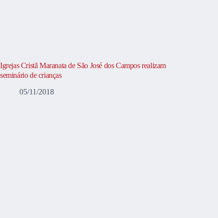
Igrejas Cristã Maranata de São José dos Campos realizam
seminário de crianças
05/11/2018