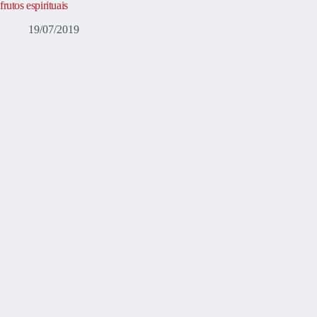
frutos espirituais
19/07/2019