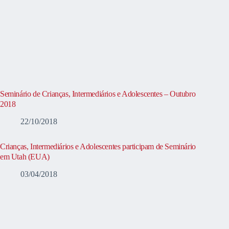
Seminário de Crianças, Intermediários e Adolescentes – Outubro
2018
22/10/2018
Crianças, Intermediários e Adolescentes participam de Seminário
em Utah (EUA)
03/04/2018