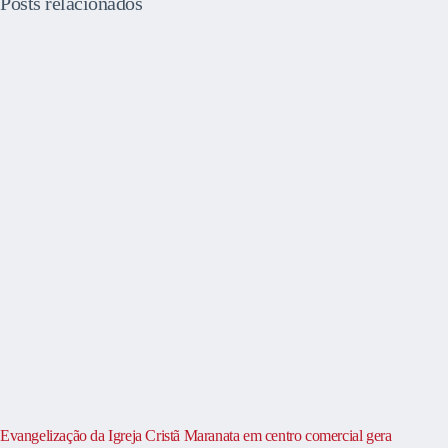
Posts relacionados
Evangelização da Igreja Cristã Maranata em centro comercial gera