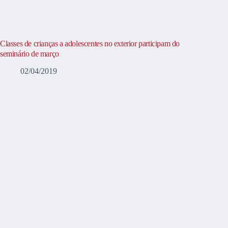
Classes de crianças a adolescentes no exterior participam do
seminário de março
02/04/2019