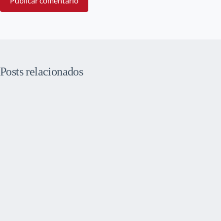
Publicar comentário
Posts relacionados