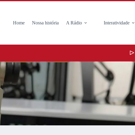
Home
Nossa história
A Rádio
Interatividade