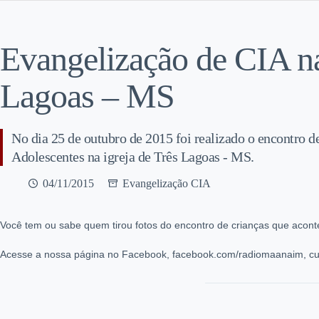
Evangelização de CIA n
Lagoas – MS
No dia 25 de outubro de 2015 foi realizado o encontro d
Adolescentes na igreja de Três Lagoas - MS.
04/11/2015
Evangelização CIA
Você tem ou sabe quem tirou fotos do encontro de crianças que acont
Acesse a nossa página no Facebook, facebook.com/radiomaanaim, cur