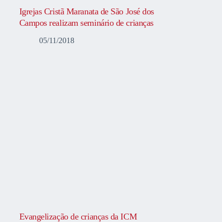
Igrejas Cristã Maranata de São José dos
Campos realizam seminário de crianças
05/11/2018
Evangelização de crianças da ICM