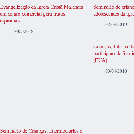
Evangelização da Igreja Cristã Maranata
Seminário de crianç
em centro comercial gera frutos
adolescentes da Igr
espirituais
02/04/2019
19/07/2019
Crianças, Intermedi
participam de Semi
(EUA)
03/04/2018
Seminário de Crianças, Intermediários e