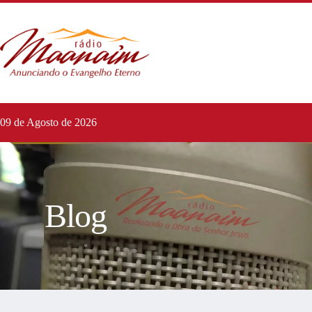
09 de Agosto de 2026
Blog