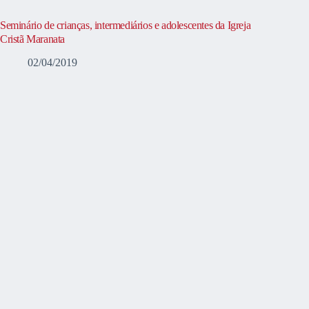
Seminário de crianças, intermediários e adolescentes da Igreja
Cristã Maranata
02/04/2019