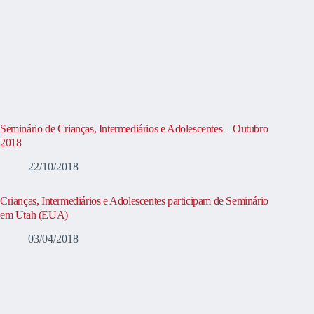
Seminário de Crianças, Intermediários e Adolescentes – Outubro
2018
22/10/2018
Crianças, Intermediários e Adolescentes participam de Seminário
em Utah (EUA)
03/04/2018