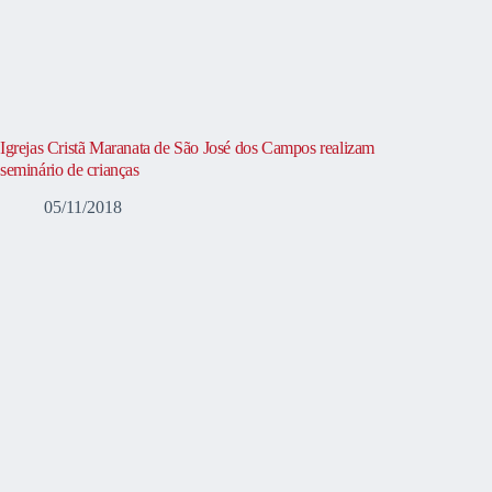
Igrejas Cristã Maranata de São José dos Campos realizam
seminário de crianças
05/11/2018