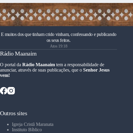
E muitos dos que tinham crido vinham, confessando e publicando
os seus feitos.
Atos 19:18
Rádio Maanaim
O portal da
Rádio Maanaim
tem a responsabilidade de
anunciar, através de suas publicações, que o
Senhor Jesus
vem!
Outros sites
Igreja Cristã Maranata
Instituto Bíblico