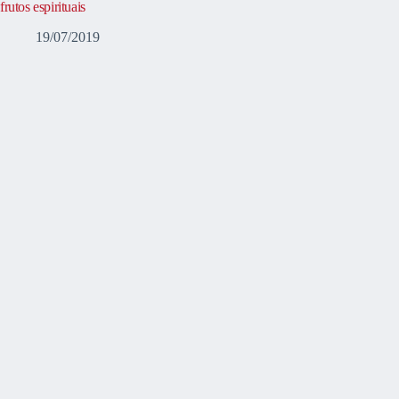
frutos espirituais
19/07/2019