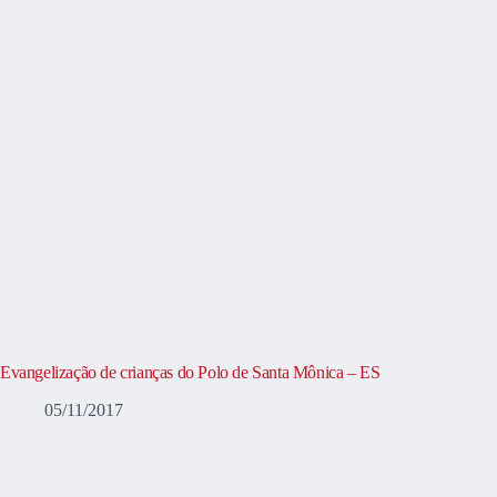
Evangelização de crianças do Polo de Santa Mônica – ES
05/11/2017