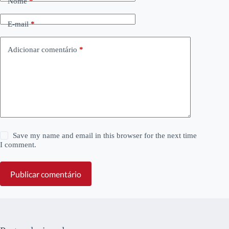
Nome
*
E-mail
*
Adicionar comentário
*
Save my name and email in this browser for the next time
I comment.
Publicar comentário