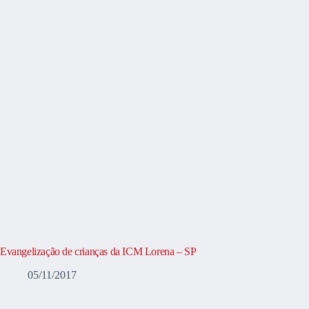
Evangelização de crianças da ICM Lorena – SP
05/11/2017