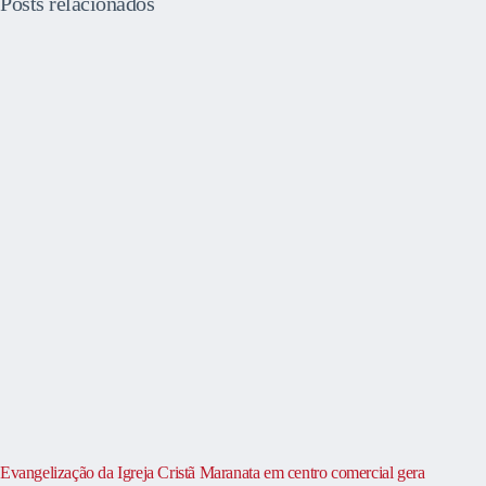
Posts relacionados
Evangelização da Igreja Cristã Maranata em centro comercial gera