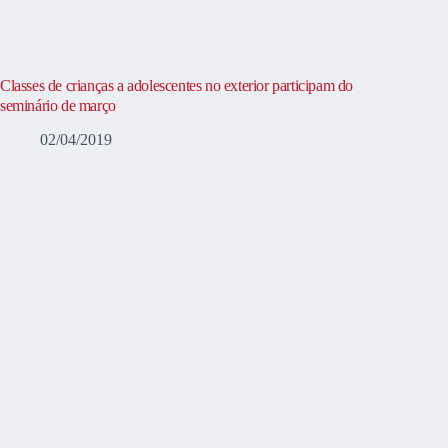
Classes de crianças a adolescentes no exterior participam do
seminário de março
02/04/2019