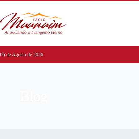
06 de Agosto de 2026
Blog