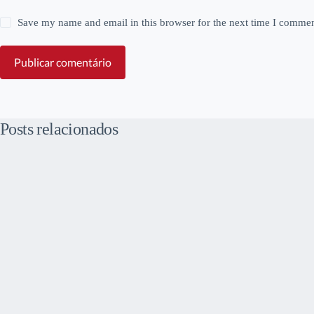
Save my name and email in this browser for the next time I commen
Publicar comentário
Posts relacionados