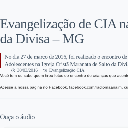
Evangelização de CIA n
da Divisa – MG
No dia 27 de março de 2016, foi realizado o encontro de
Adolescentes na Igreja Cristã Maranata de Salto da Div
30/03/2016
Evangelização CIA
Você tem ou sabe quem tirou fotos do encontro de crianças que acont
Acesse a nossa página no Facebook, facebook.com/radiomaanaim, cur
Ouça o áudio