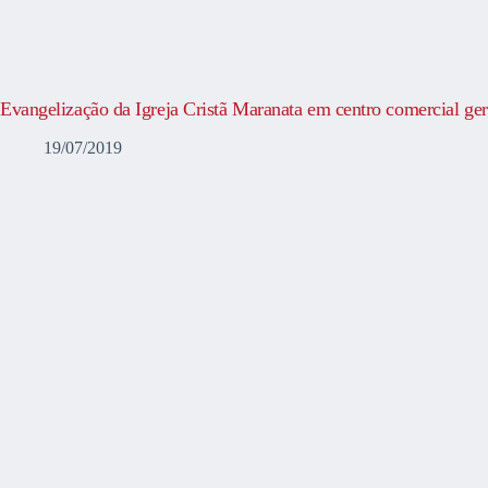
Evangelização da Igreja Cristã Maranata em centro comercial gera
19/07/2019