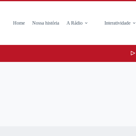
Home
Nossa história
A Rádio
Interatividade