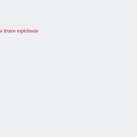
 frutos espirituais