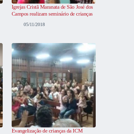
Igrejas Cristã Maranata de São José dos
Campos realizam seminário de crianças
05/11/2018
Evangelização de crianças da ICM