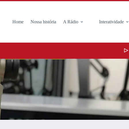
Home
Nossa história
A Rádio
Interatividade