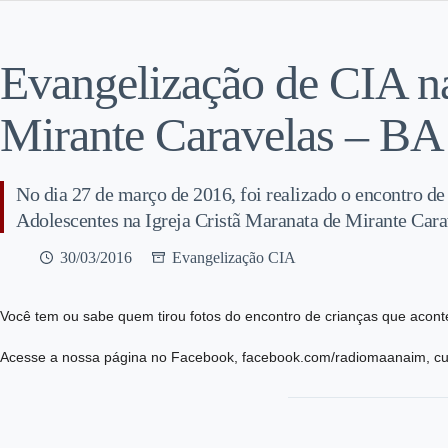
Evangelização de CIA 
Mirante Caravelas – BA
No dia 27 de março de 2016, foi realizado o encontro de
Adolescentes na Igreja Cristã Maranata de Mirante Cara
30/03/2016
Evangelização CIA
Você tem ou sabe quem tirou fotos do encontro de crianças que acont
Acesse a nossa página no Facebook, facebook.com/radiomaanaim, cur