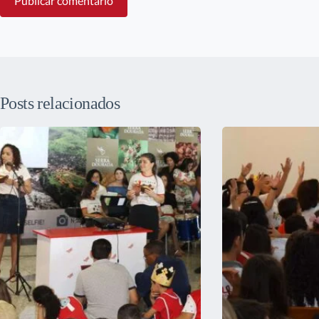
Publicar comentário
Posts relacionados