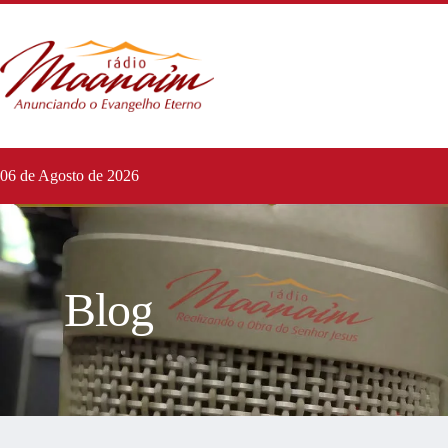
06 de Agosto de 2026
Blog