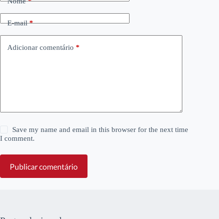
Nome
*
E-mail
*
Adicionar comentário
*
Save my name and email in this browser for the next time
I comment.
Publicar comentário