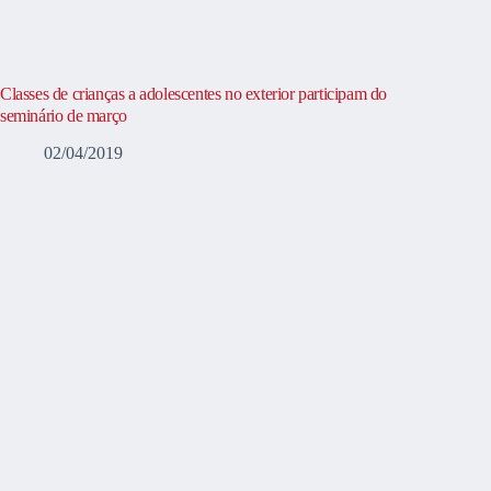
Classes de crianças a adolescentes no exterior participam do
seminário de março
02/04/2019