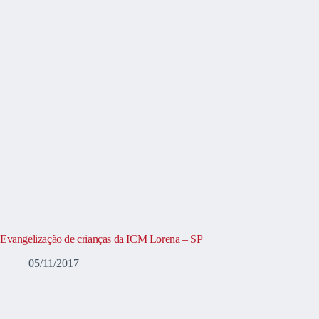
Evangelização de crianças da ICM Lorena – SP
05/11/2017