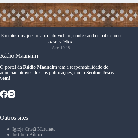
E muitos dos que tinham crido vinham, confessando e publicando
os seus feitos.
Atos 19:18
Rádio Maanaim
O portal da
Rádio Maanaim
tem a responsabilidade de
anunciar, através de suas publicações, que o
Senhor Jesus
vem!
Outros sites
Igreja Cristã Maranata
Instituto Bíblico