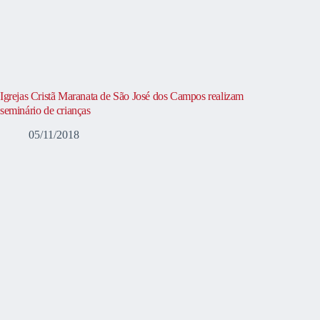
Igrejas Cristã Maranata de São José dos Campos realizam
seminário de crianças
05/11/2018