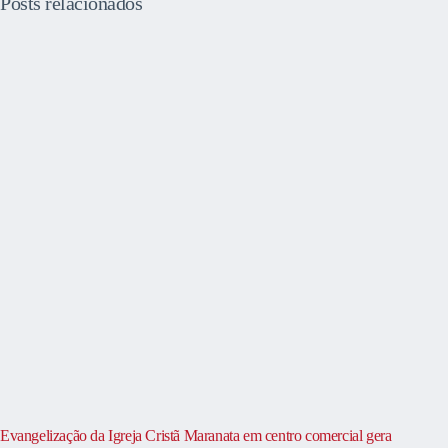
Posts relacionados
Evangelização da Igreja Cristã Maranata em centro comercial gera