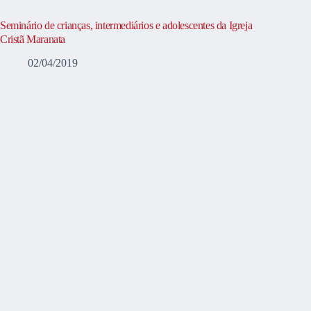
Seminário de crianças, intermediários e adolescentes da Igreja
Cristã Maranata
02/04/2019