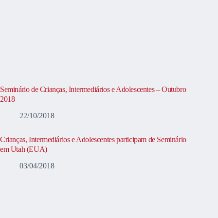
Seminário de Crianças, Intermediários e Adolescentes – Outubro
2018
22/10/2018
Crianças, Intermediários e Adolescentes participam de Seminário
em Utah (EUA)
03/04/2018