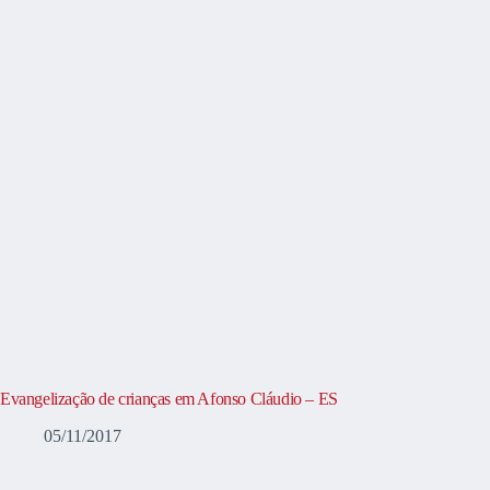
Evangelização de crianças em Afonso Cláudio – ES
05/11/2017