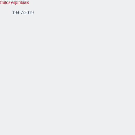
frutos espirituais
19/07/2019