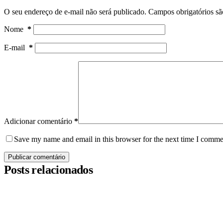
O seu endereço de e-mail não será publicado.
Campos obrigatórios s
Nome
*
E-mail
*
Adicionar comentário
*
Save my name and email in this browser for the next time I comme
Publicar comentário
Posts relacionados