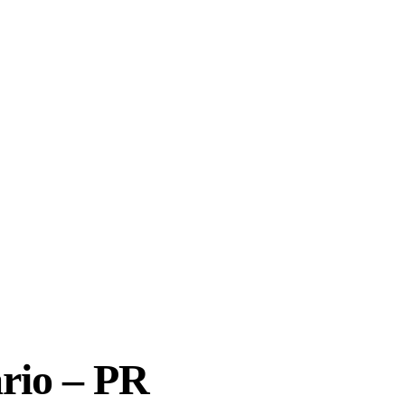
rio – PR