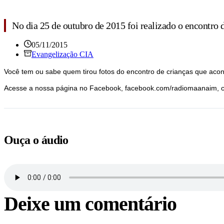
No dia 25 de outubro de 2015 foi realizado o encontro 
05/11/2015
Evangelização CIA
Você tem ou sabe quem tirou fotos do encontro de crianças que aco
Acesse a nossa página no Facebook, facebook.com/radiomaanaim, cu
Ouça o áudio
Deixe um comentário