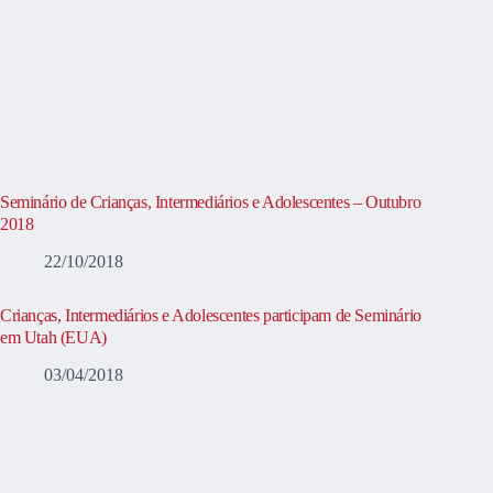
Seminário de Crianças, Intermediários e Adolescentes – Outubro
2018
22/10/2018
Crianças, Intermediários e Adolescentes participam de Seminário
em Utah (EUA)
03/04/2018