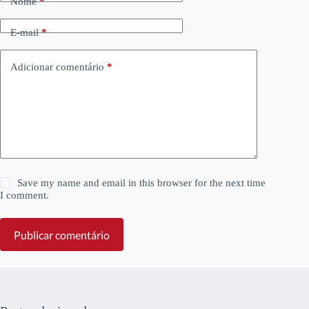
Nome
*
E-mail
*
Adicionar comentário
*
Save my name and email in this browser for the next time
I comment.
Publicar comentário