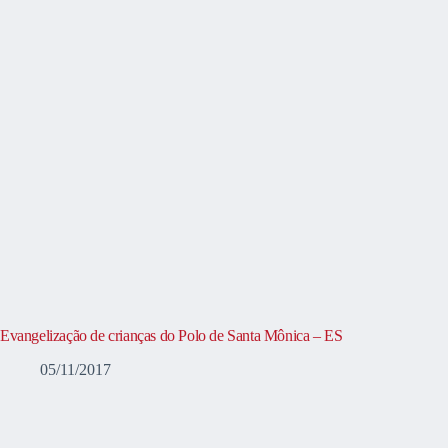
Evangelização de crianças do Polo de Santa Mônica – ES
05/11/2017