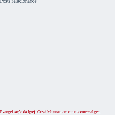
Posts relacionados
Evangelização da Igreja Cristã Maranata em centro comercial gera