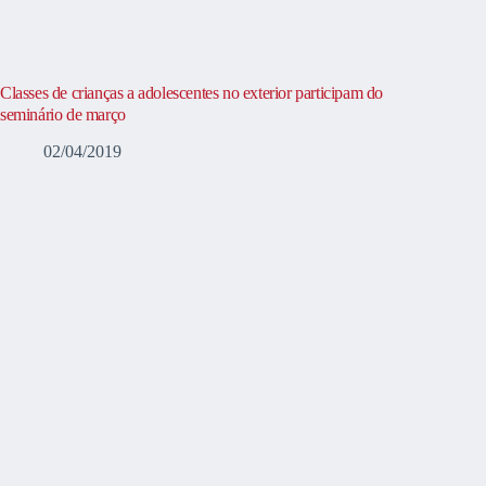
Classes de crianças a adolescentes no exterior participam do
seminário de março
02/04/2019