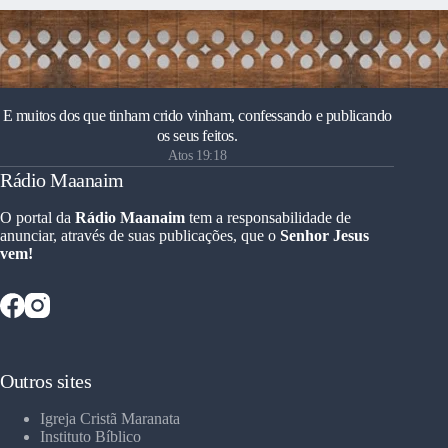
E muitos dos que tinham crido vinham, confessando e publicando
os seus feitos.
Atos 19:18
Rádio Maanaim
O portal da
Rádio Maanaim
tem a responsabilidade de
anunciar, através de suas publicações, que o
Senhor Jesus
vem!
Outros sites
Igreja Cristã Maranata
Instituto Bíblico