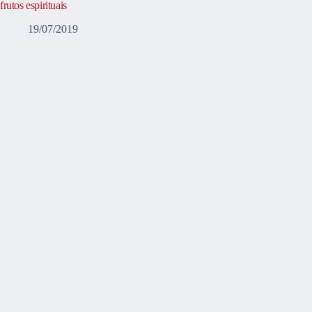
frutos espirituais
19/07/2019