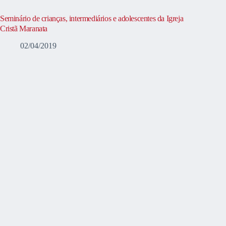
Seminário de crianças, intermediários e adolescentes da Igreja
Cristã Maranata
02/04/2019