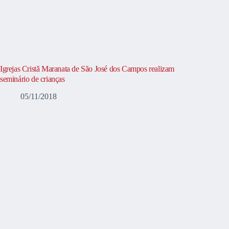
Igrejas Cristã Maranata de São José dos Campos realizam
seminário de crianças
05/11/2018