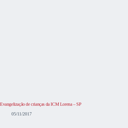
Evangelização de crianças da ICM Lorena – SP
05/11/2017