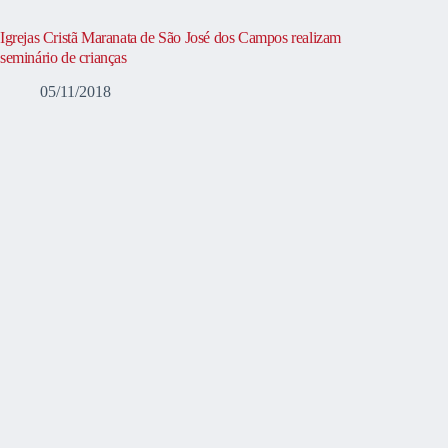
Igrejas Cristã Maranata de São José dos Campos realizam
seminário de crianças
05/11/2018