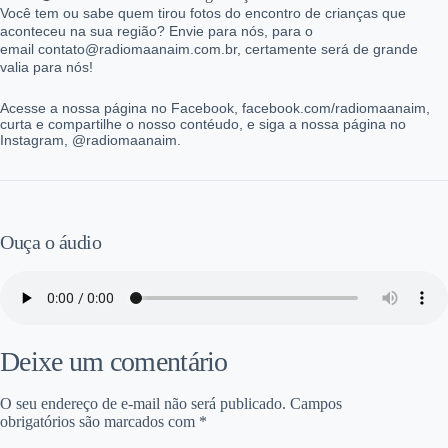
Você tem ou sabe quem tirou fotos do encontro de crianças que
aconteceu na sua região? Envie para nós, para o
email contato@radiomaanaim.com.br, certamente será de grande
valia para nós!
Acesse a nossa página no Facebook, facebook.com/radiomaanaim,
curta e compartilhe o nosso contéudo, e siga a nossa página no
Instagram, @radiomaanaim.
Ouça o áudio
Deixe um comentário
O seu endereço de e-mail não será publicado.
Campos
obrigatórios são marcados com
*