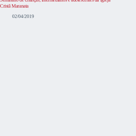
Cristã Maranata
02/04/2019