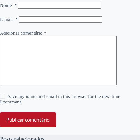
Nome
*
E-mail
*
Adicionar comentário
*
Save my name and email in this browser for the next time
I comment.
Publicar comentário
Posts relacionados