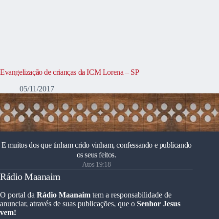
Evangelização de crianças da ICM Lorena – SP
05/11/2017
E muitos dos que tinham crido vinham, confessando e publicando
os seus feitos.
Atos 19:18
Rádio Maanaim
O portal da
Rádio Maanaim
tem a responsabilidade de
anunciar, através de suas publicações, que o
Senhor Jesus
vem!