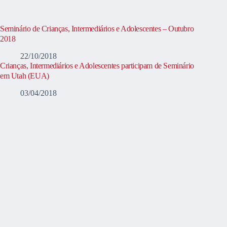
Seminário de Crianças, Intermediários e Adolescentes – Outubro
2018
22/10/2018
Crianças, Intermediários e Adolescentes participam de Seminário
em Utah (EUA)
03/04/2018