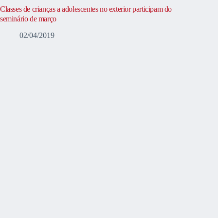
Classes de crianças a adolescentes no exterior participam do
seminário de março
02/04/2019