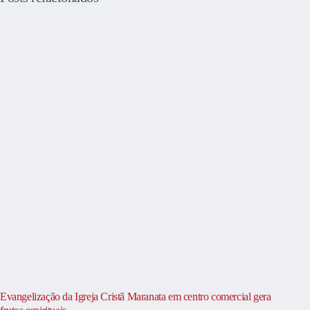
Evangelização da Igreja Cristã Maranata em centro comercial gera