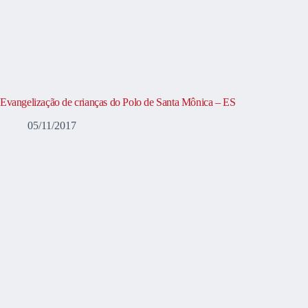
Evangelização de crianças do Polo de Santa Mônica – ES
05/11/2017