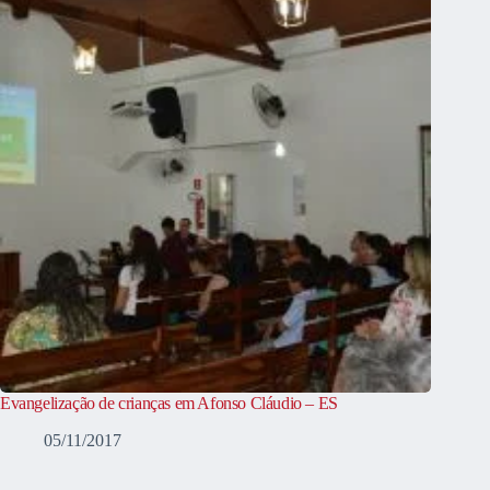
Evangelização de crianças em Afonso Cláudio – ES
05/11/2017