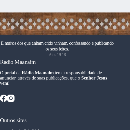
E muitos dos que tinham crido vinham, confessando e publicando
os seus feitos.
Atos 19:18
Rádio Maanaim
O portal da
Rádio Maanaim
tem a responsabilidade de
anunciar, através de suas publicações, que o
Senhor Jesus
vem!
Outros sites