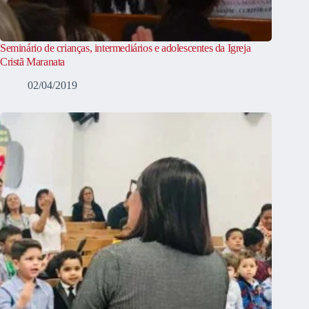
Seminário de crianças, intermediários e adolescentes da Igreja
Cristã Maranata
02/04/2019