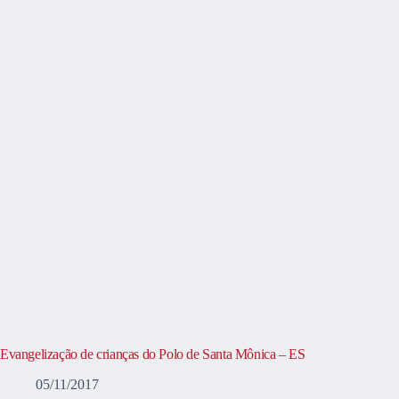
Evangelização de crianças do Polo de Santa Mônica – ES
05/11/2017