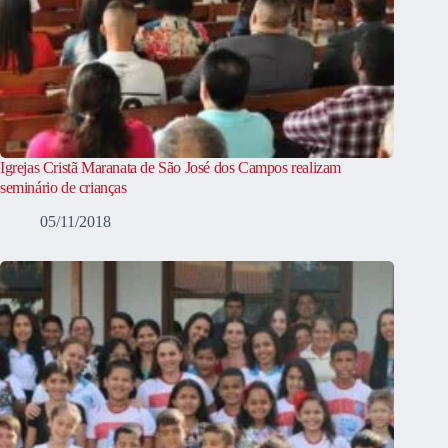
Igrejas Cristã Maranata de São José dos Campos realizam
seminário de crianças
05/11/2018