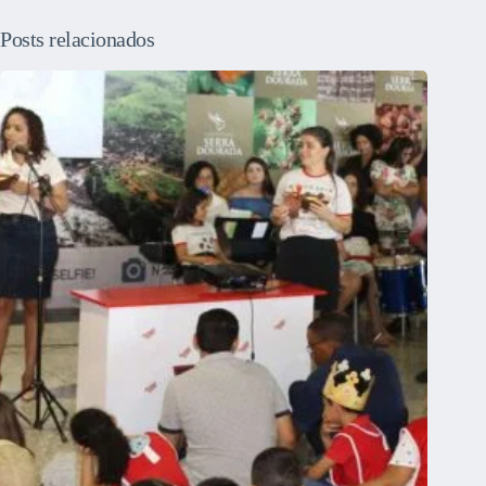
Posts relacionados