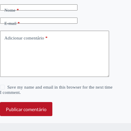
Nome
*
E-mail
*
Adicionar comentário
*
Save my name and email in this browser for the next time
I comment.
Publicar comentário