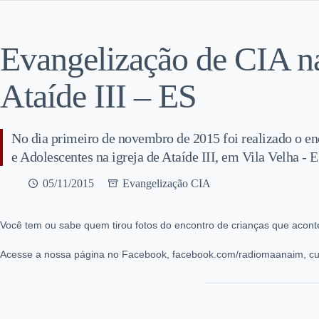
Evangelização de CIA 
Ataíde III – ES
No dia primeiro de novembro de 2015 foi realizado o en
e Adolescentes na igreja de Ataíde III, em Vila Velha - E
05/11/2015
Evangelização CIA
Você tem ou sabe quem tirou fotos do encontro de crianças que acont
Acesse a nossa página no Facebook, facebook.com/radiomaanaim, cur