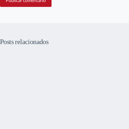
Publicar comentário
Posts relacionados