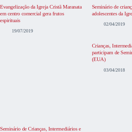
Evangelização da Igreja Cristã Maranata
Seminário de crianç
em centro comercial gera frutos
adolescentes da Igr
espirituais
02/04/2019
19/07/2019
Crianças, Intermedi
participam de Semi
(EUA)
03/04/2018
Seminário de Crianças, Intermediários e