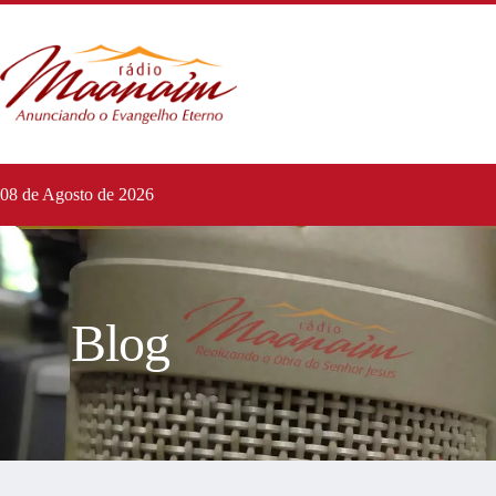
08 de Agosto de 2026
Blog