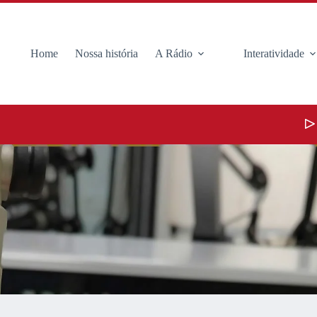
Home
Nossa história
A Rádio
Interatividade