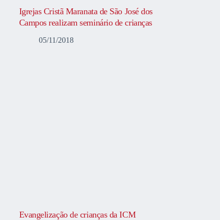
Igrejas Cristã Maranata de São José dos
Campos realizam seminário de crianças
05/11/2018
Evangelização de crianças da ICM