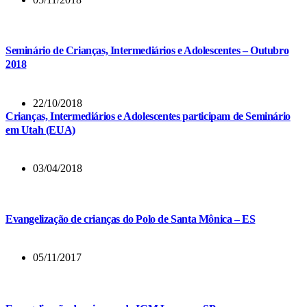
Seminário de Crianças, Intermediários e Adolescentes – Outubro
2018
22/10/2018
Crianças, Intermediários e Adolescentes participam de Seminário
em Utah (EUA)
03/04/2018
Evangelização de crianças do Polo de Santa Mônica – ES
05/11/2017