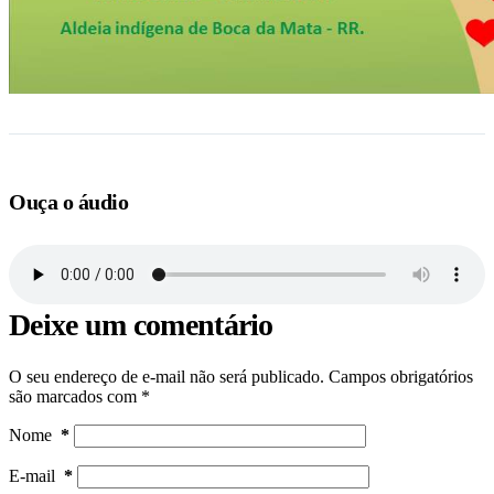
Ouça o áudio
Deixe um comentário
O seu endereço de e-mail não será publicado.
Campos obrigatórios
são marcados com
*
Nome
*
E-mail
*