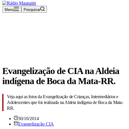
Menu
Pesquisar
Rádio Maanaim Ao Vivo
TV Maanaim
Blog
Evangelização de CIA na Aldeia
indígena de Boca da Mata-RR.
Veja aqui as fotos da Evangelização de Crianças, Intermediários e
Adolescentes que foi realizada na Aldeia indígena de Boca da Mata-
RR.
30/10/2014
Evangelização CIA