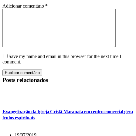
Adicionar comentário
*
Save my name and email in this browser for the next time I
comment.
Publicar comentário
Posts relacionados
Evangelização da Igreja Cristã Maranata em centro comercial gera
frutos espirituais
19/07/2019