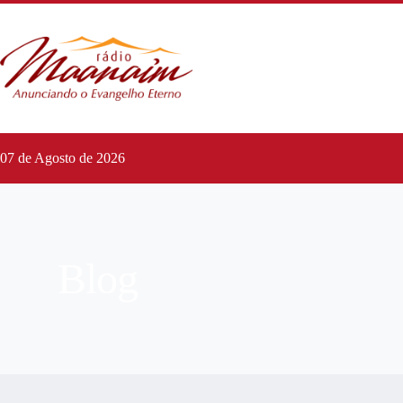
07 de Agosto de 2026
Blog