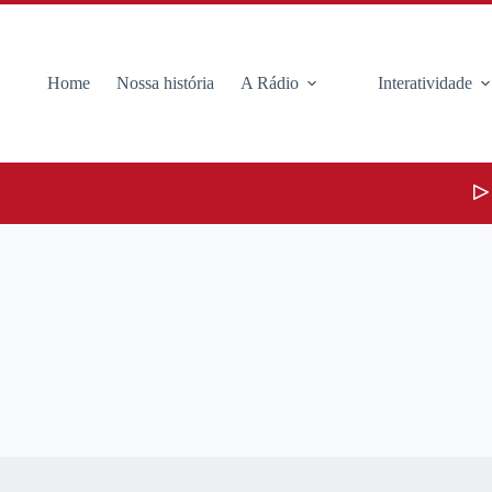
Home
Nossa história
A Rádio
Interatividade