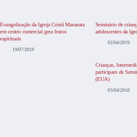
Evangelização da Igreja Cristã Maranata
Seminário de crianç
em centro comercial gera frutos
adolescentes da Igr
espirituais
02/04/2019
19/07/2019
Crianças, Intermedi
participam de Semi
(EUA)
03/04/2018