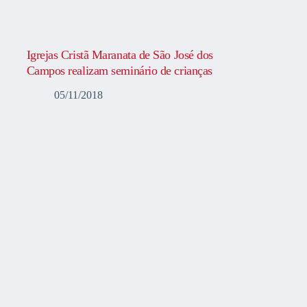
Igrejas Cristã Maranata de São José dos
Campos realizam seminário de crianças
05/11/2018