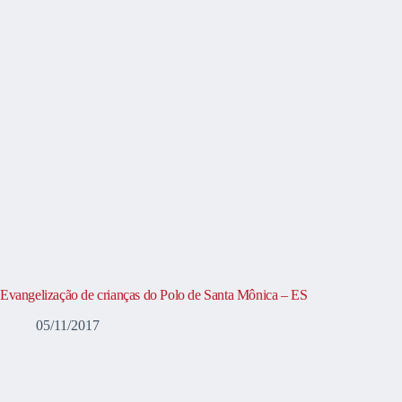
Evangelização de crianças do Polo de Santa Mônica – ES
05/11/2017