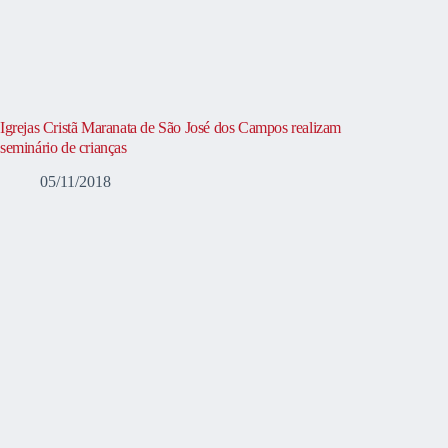
Igrejas Cristã Maranata de São José dos Campos realizam
seminário de crianças
05/11/2018