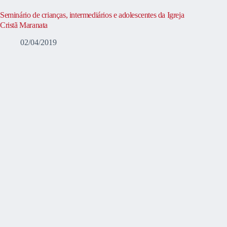
Seminário de crianças, intermediários e adolescentes da Igreja
Cristã Maranata
02/04/2019