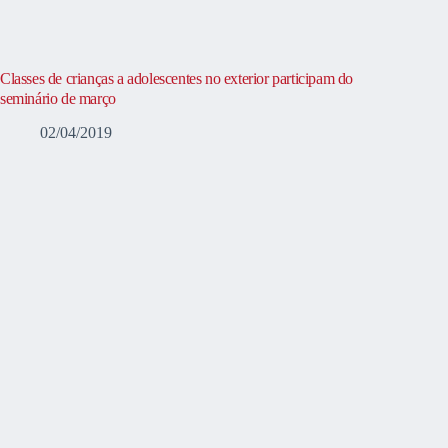
Classes de crianças a adolescentes no exterior participam do
seminário de março
02/04/2019