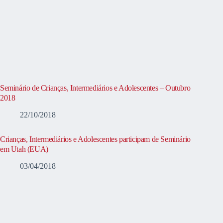
Seminário de Crianças, Intermediários e Adolescentes – Outubro
2018
22/10/2018
Crianças, Intermediários e Adolescentes participam de Seminário
em Utah (EUA)
03/04/2018