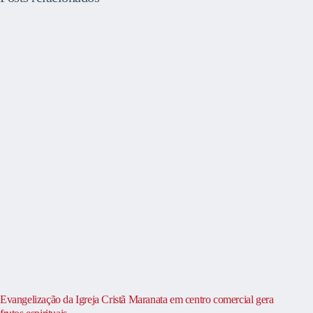
Evangelização da Igreja Cristã Maranata em centro comercial gera