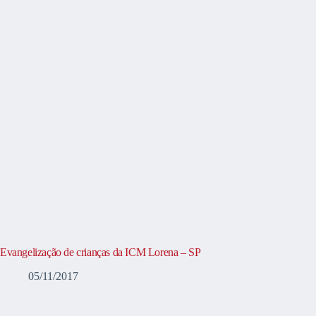
Evangelização de crianças da ICM Lorena – SP
05/11/2017