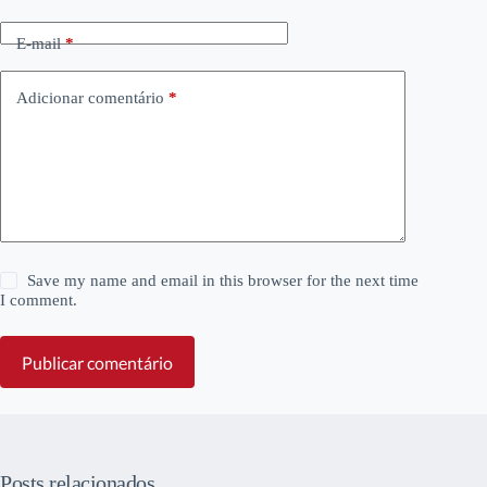
E-mail
*
Adicionar comentário
*
Save my name and email in this browser for the next time
I comment.
Publicar comentário
Posts relacionados