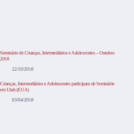
Seminário de Crianças, Intermediários e Adolescentes – Outubro
2018
22/10/2018
Crianças, Intermediários e Adolescentes participam de Seminário
em Utah (EUA)
03/04/2018