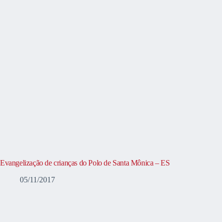
Evangelização de crianças do Polo de Santa Mônica – ES
05/11/2017