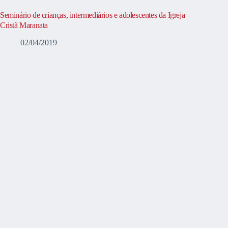
Seminário de crianças, intermediários e adolescentes da Igreja
Cristã Maranata
02/04/2019