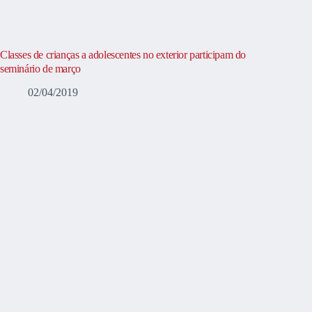
Classes de crianças a adolescentes no exterior participam do
seminário de março
02/04/2019