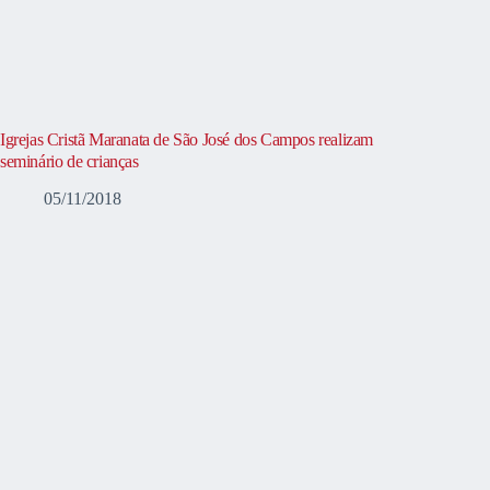
Igrejas Cristã Maranata de São José dos Campos realizam
seminário de crianças
05/11/2018