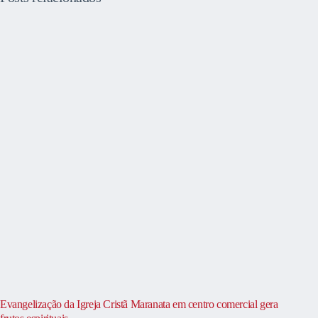
Evangelização da Igreja Cristã Maranata em centro comercial gera