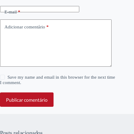
E-mail
*
Adicionar comentário
*
Save my name and email in this browser for the next time
I comment.
Publicar comentário
Posts relacionados