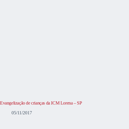
Evangelização de crianças da ICM Lorena – SP
05/11/2017