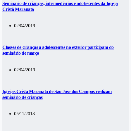
Seminário de crianças, intermediários e adolescentes da Igreja
Cristã Maranata
02/04/2019
Classes de crianças a adolescentes no exterior participam do
seminário de março
02/04/2019
Igrejas Cristã Maranata de São José dos Campos realizam
seminário de crianças
05/11/2018