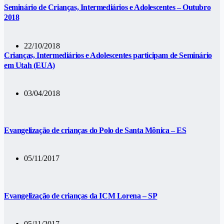
Seminário de Crianças, Intermediários e Adolescentes – Outubro
2018
22/10/2018
Crianças, Intermediários e Adolescentes participam de Seminário
em Utah (EUA)
03/04/2018
Evangelização de crianças do Polo de Santa Mônica – ES
05/11/2017
Evangelização de crianças da ICM Lorena – SP
05/11/2017