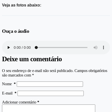
Veja as fotos abaixo:
Ouça o áudio
Deixe um comentário
O seu endereço de e-mail não será publicado.
Campos obrigatórios
são marcados com
*
Nome
*
E-mail
*
Adicionar comentário
*