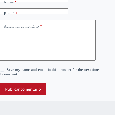
Nome
*
E-mail
*
Adicionar comentário
*
Save my name and email in this browser for the next time
I comment.
Publicar comentário