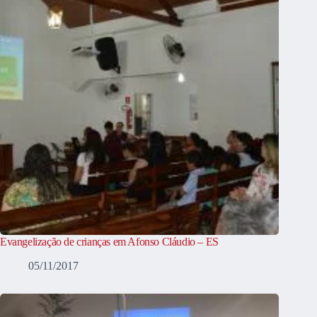
Evangelização de crianças em Afonso Cláudio – ES
05/11/2017