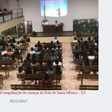
Evangelização de crianças do Polo de Santa Mônica – ES
05/11/2017