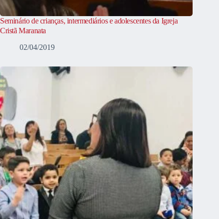
Seminário de crianças, intermediários e adolescentes da Igreja
Cristã Maranata
02/04/2019