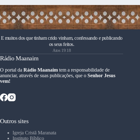
E muitos dos que tinham crido vinham, confessando e publicando
os seus feitos.
Atos 19:18
Rádio Maanaim
O portal da
Rádio Maanaim
tem a responsabilidade de
anunciar, através de suas publicações, que o
Senhor Jesus
vem!
Outros sites
Igreja Cristã Maranata
Instituto Bíblico