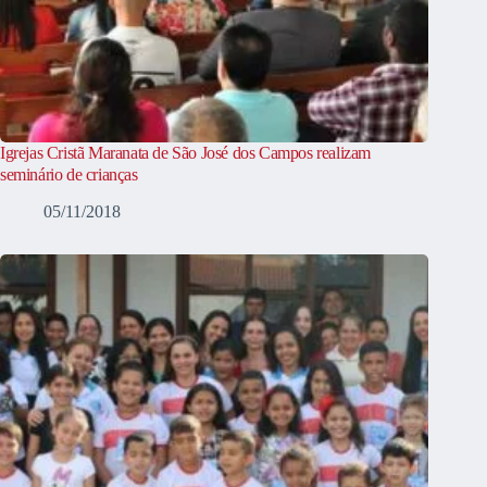
Igrejas Cristã Maranata de São José dos Campos realizam
seminário de crianças
05/11/2018