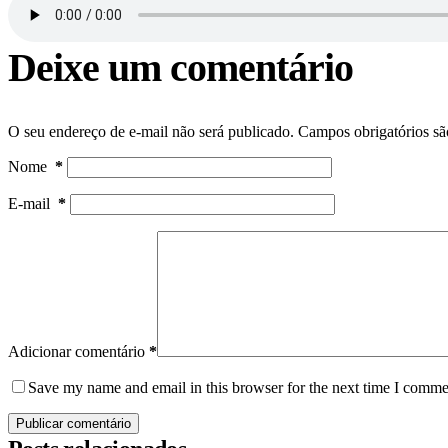
Deixe um comentário
O seu endereço de e-mail não será publicado.
Campos obrigatórios s
Nome
*
E-mail
*
Adicionar comentário
*
Save my name and email in this browser for the next time I comme
Publicar comentário