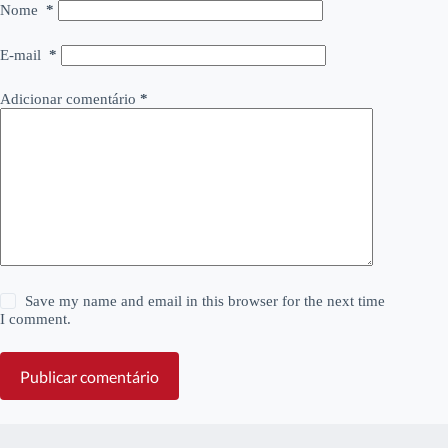
Nome
*
E-mail
*
Adicionar comentário
*
Save my name and email in this browser for the next time
I comment.
Publicar comentário