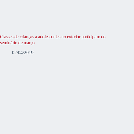
Classes de crianças a adolescentes no exterior participam do
seminário de março
02/04/2019