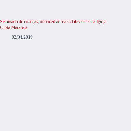
Seminário de crianças, intermediários e adolescentes da Igreja
Cristã Maranata
02/04/2019