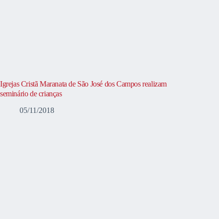
Igrejas Cristã Maranata de São José dos Campos realizam
seminário de crianças
05/11/2018