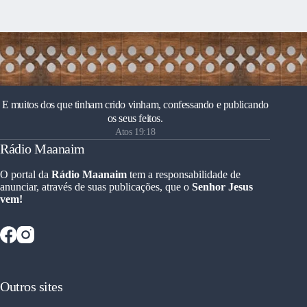
E muitos dos que tinham crido vinham, confessando e publicando
os seus feitos.
Atos 19:18
Rádio Maanaim
O portal da
Rádio Maanaim
tem a responsabilidade de
anunciar, através de suas publicações, que o
Senhor Jesus
vem!
Outros sites