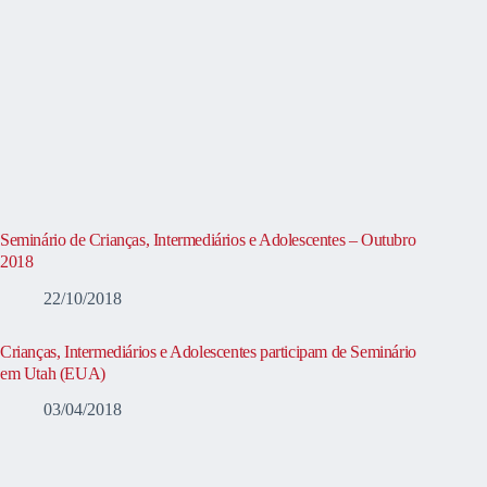
Seminário de Crianças, Intermediários e Adolescentes – Outubro
2018
22/10/2018
Crianças, Intermediários e Adolescentes participam de Seminário
em Utah (EUA)
03/04/2018