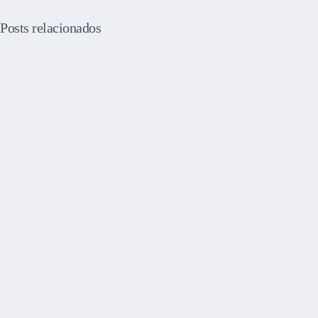
Posts relacionados