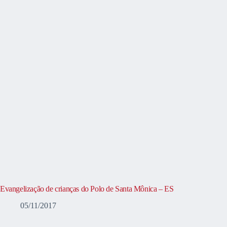
Evangelização de crianças do Polo de Santa Mônica – ES
05/11/2017