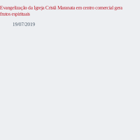
Evangelização da Igreja Cristã Maranata em centro comercial gera
frutos espirituais
19/07/2019