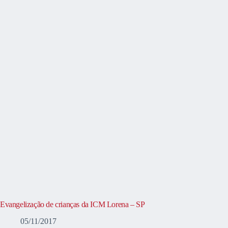
Evangelização de crianças da ICM Lorena – SP
05/11/2017