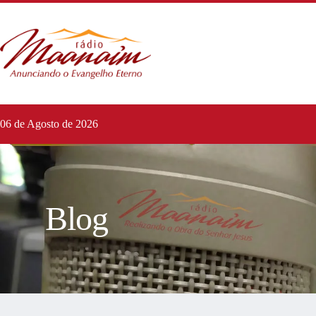
06 de Agosto de 2026
Blog