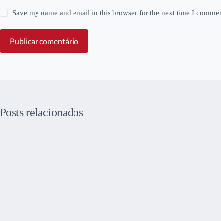
Save my name and email in this browser for the next time I commen
Publicar comentário
Posts relacionados