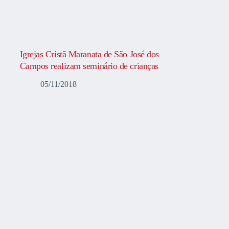
Igrejas Cristã Maranata de São José dos
Campos realizam seminário de crianças
05/11/2018