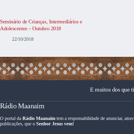
Seminário de Crianças, Intermediários e
Adolescentes – Outubro 2018
22/10/2018
E muitos dos que t
Rádio Maanaim
O portal da
Rádio Maanaim
tem a responsabilidade de anunciar, atrav
publicações, que o
Senhor Jesus vem!