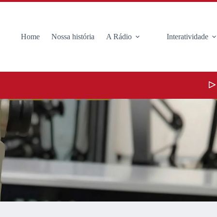
Home
Nossa história
A Rádio
Interatividade