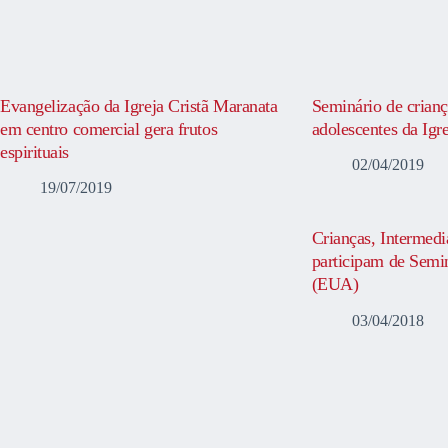
Evangelização da Igreja Cristã Maranata
Seminário de crianç
em centro comercial gera frutos
adolescentes da Igr
espirituais
02/04/2019
19/07/2019
Crianças, Intermedi
participam de Semi
(EUA)
03/04/2018