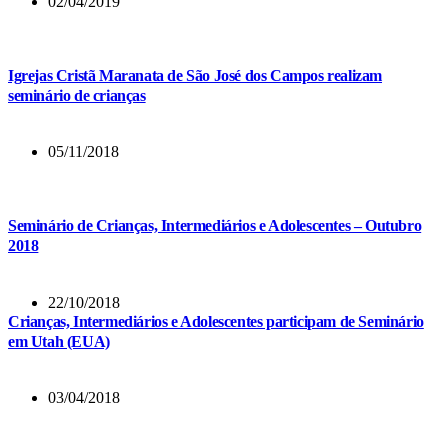
02/04/2019
Igrejas Cristã Maranata de São José dos Campos realizam
seminário de crianças
05/11/2018
Seminário de Crianças, Intermediários e Adolescentes – Outubro
2018
22/10/2018
Crianças, Intermediários e Adolescentes participam de Seminário
em Utah (EUA)
03/04/2018