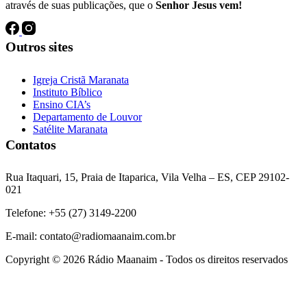
através de suas publicações, que o
Senhor Jesus vem!
Outros sites
Igreja Cristã Maranata
Instituto Bíblico
Ensino CIA’s
Departamento de Louvor
Satélite Maranata
Contatos
Rua Itaquari, 15, Praia de Itaparica, Vila Velha – ES, CEP 29102-
021
Telefone: +55 (27) 3149-2200
E-mail: contato@radiomaanaim.com.br
Copyright © 2026 Rádio Maanaim - Todos os direitos reservados