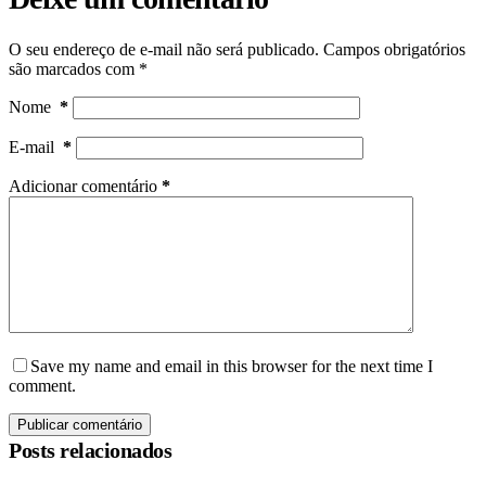
O seu endereço de e-mail não será publicado.
Campos obrigatórios
são marcados com
*
Nome
*
E-mail
*
Adicionar comentário
*
Save my name and email in this browser for the next time I
comment.
Publicar comentário
Posts relacionados