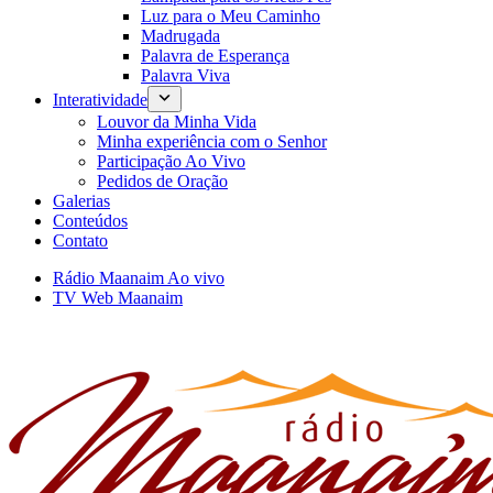
Luz para o Meu Caminho
Madrugada
Palavra de Esperança
Palavra Viva
Interatividade
Louvor da Minha Vida
Minha experiência com o Senhor
Participação Ao Vivo
Pedidos de Oração
Galerias
Conteúdos
Contato
Rádio Maanaim Ao vivo
TV Web Maanaim