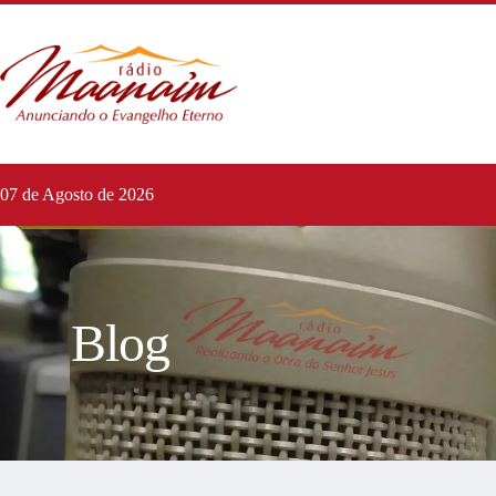
07 de Agosto de 2026
Blog