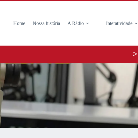
Home
Nossa história
A Rádio
Interatividade