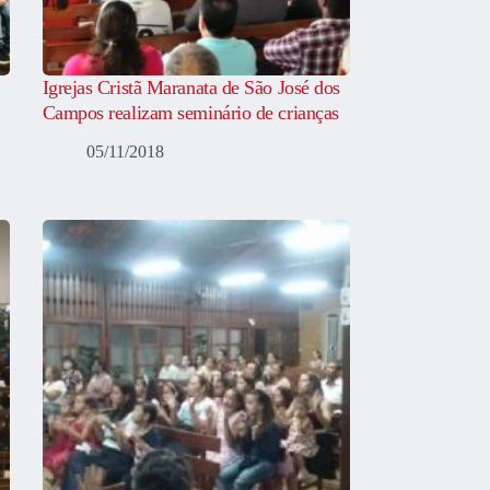
Igrejas Cristã Maranata de São José dos
Campos realizam seminário de crianças
05/11/2018