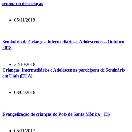
seminário de crianças
05/11/2018
Seminário de Crianças, Intermediários e Adolescentes – Outubro
2018
22/10/2018
Crianças, Intermediários e Adolescentes participam de Seminário
em Utah (EUA)
03/04/2018
Evangelização de crianças do Polo de Santa Mônica – ES
05/11/2017