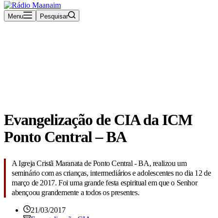
Menu
Pesquisar
Rádio Maanaim Ao Vivo
TV Maanaim
Blog
Evangelização de CIA da ICM
Ponto Central – BA
A Igreja Cristã Maranata de Ponto Central - BA, realizou um
seminário com as crianças, intermediários e adolescentes no dia 12 de
março de 2017. Foi uma grande festa espiritual em que o Senhor
abençoou grandemente a todos os presentes.
21/03/2017