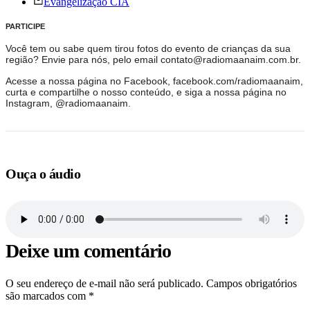
Evangelização CIA
PARTICIPE
Você tem ou sabe quem tirou fotos do evento de crianças da sua
região? Envie para nós, pelo email contato@radiomaanaim.com.br.
Acesse a nossa página no Facebook, facebook.com/radiomaanaim,
curta e compartilhe o nosso conteúdo, e siga a nossa página no
Instagram, @radiomaanaim.
Ouça o áudio
Deixe um comentário
O seu endereço de e-mail não será publicado.
Campos obrigatórios
são marcados com
*