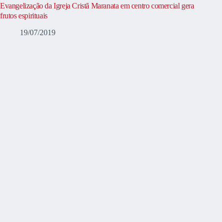
Evangelização da Igreja Cristã Maranata em centro comercial gera
frutos espirituais
19/07/2019