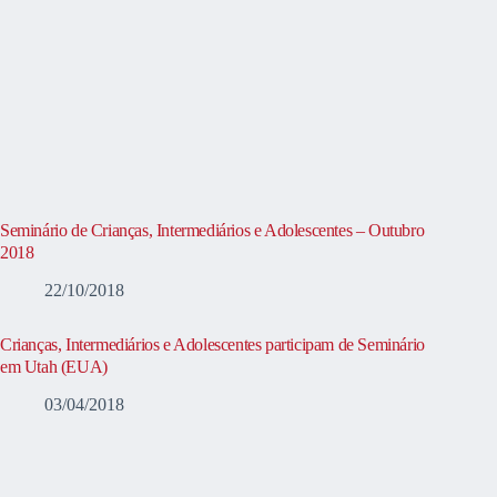
Seminário de Crianças, Intermediários e Adolescentes – Outubro
2018
22/10/2018
Crianças, Intermediários e Adolescentes participam de Seminário
em Utah (EUA)
03/04/2018