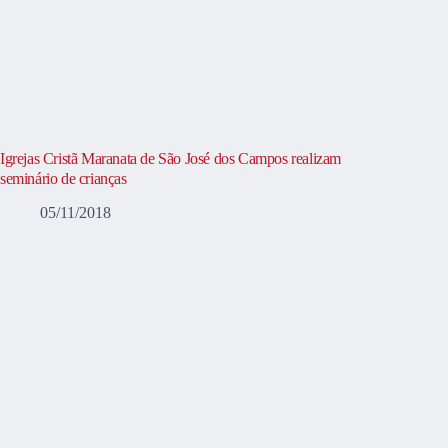
Igrejas Cristã Maranata de São José dos Campos realizam
seminário de crianças
05/11/2018