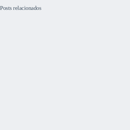
Posts relacionados