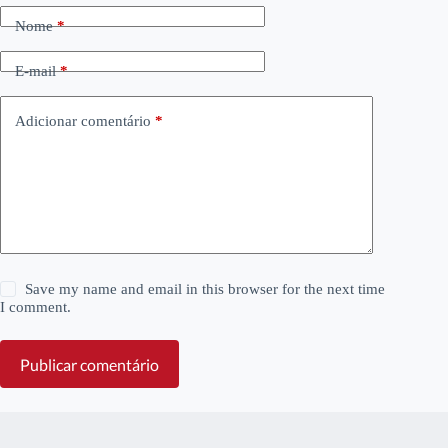
Nome
*
E-mail
*
Adicionar comentário
*
Save my name and email in this browser for the next time
I comment.
Publicar comentário