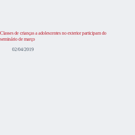
Classes de crianças a adolescentes no exterior participam do
seminário de março
02/04/2019