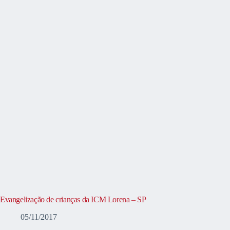
Evangelização de crianças da ICM Lorena – SP
05/11/2017