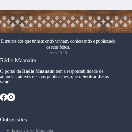
E muitos dos que tinham crido vinham, confessando e publicando
os seus feitos.
Atos 19:18
Rádio Maanaim
O portal da
Rádio Maanaim
tem a responsabilidade de
anunciar, através de suas publicações, que o
Senhor Jesus
vem!
Outros sites
Igreja Cristã Maranata