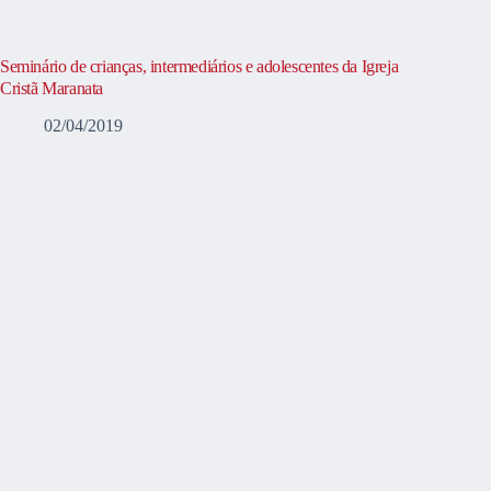
Seminário de crianças, intermediários e adolescentes da Igreja
Cristã Maranata
02/04/2019