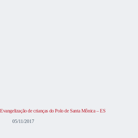
Evangelização de crianças do Polo de Santa Mônica – ES
05/11/2017