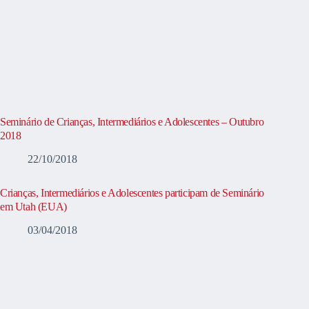
Seminário de Crianças, Intermediários e Adolescentes – Outubro
2018
22/10/2018
Crianças, Intermediários e Adolescentes participam de Seminário
em Utah (EUA)
03/04/2018