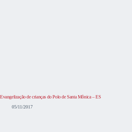
Evangelização de crianças do Polo de Santa Mônica – ES
05/11/2017