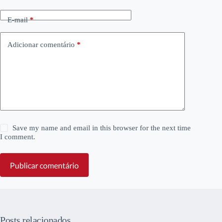
E-mail
*
Adicionar comentário
*
Save my name and email in this browser for the next time
I comment.
Publicar comentário
Posts relacionados