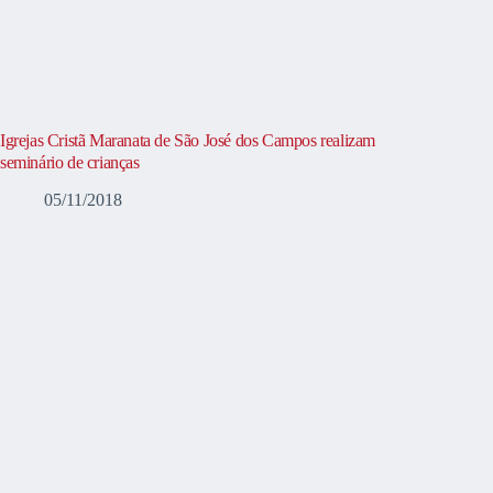
Igrejas Cristã Maranata de São José dos Campos realizam
seminário de crianças
05/11/2018