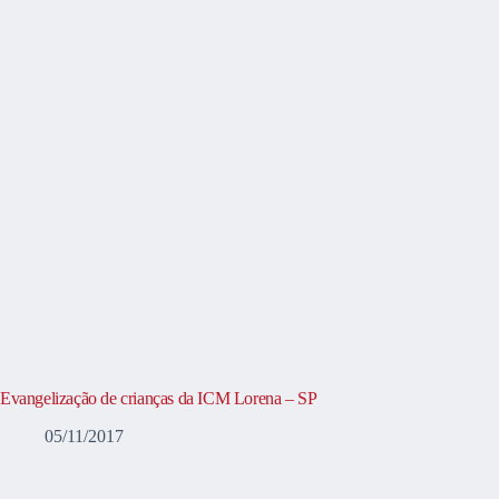
Evangelização de crianças da ICM Lorena – SP
05/11/2017