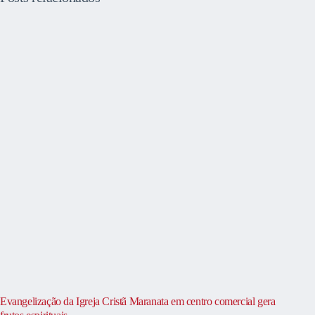
Evangelização da Igreja Cristã Maranata em centro comercial gera