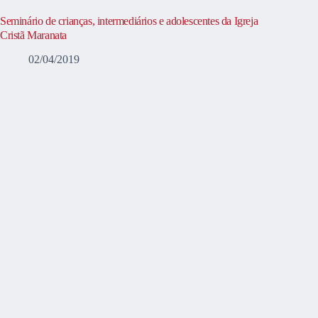
Seminário de crianças, intermediários e adolescentes da Igreja
Cristã Maranata
02/04/2019