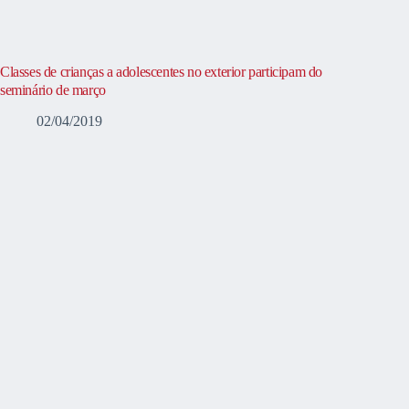
Classes de crianças a adolescentes no exterior participam do
seminário de março
02/04/2019