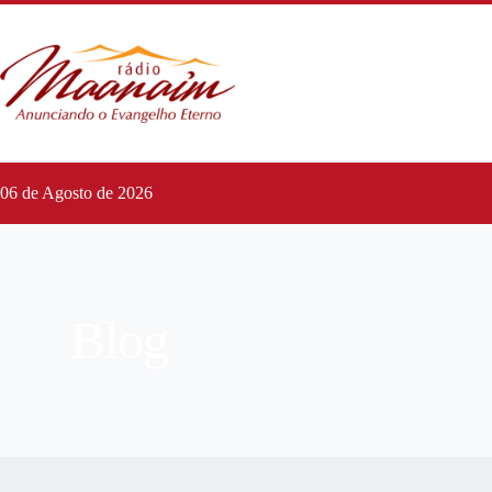
06 de Agosto de 2026
Blog