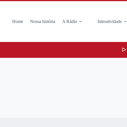
Home
Nossa história
A Rádio
Interatividade