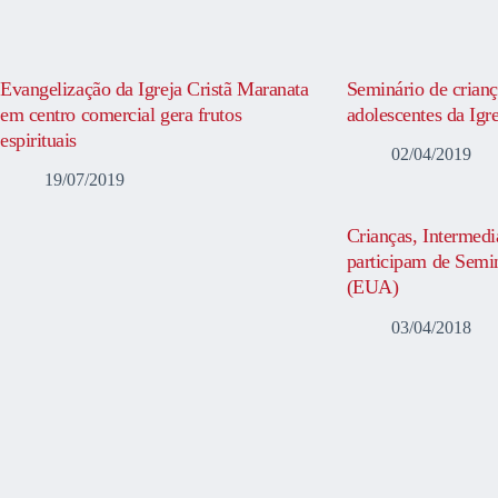
Evangelização da Igreja Cristã Maranata
Seminário de crianç
em centro comercial gera frutos
adolescentes da Igr
espirituais
02/04/2019
19/07/2019
Crianças, Intermedi
participam de Semi
(EUA)
03/04/2018