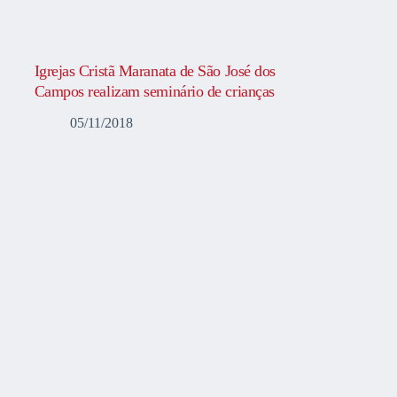
Igrejas Cristã Maranata de São José dos
Campos realizam seminário de crianças
05/11/2018