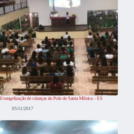
Evangelização de crianças do Polo de Santa Mônica – ES
05/11/2017