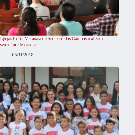
Igrejas Cristã Maranata de São José dos Campos realizam
seminário de crianças
05/11/2018