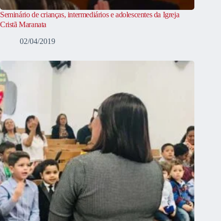
Seminário de crianças, intermediários e adolescentes da Igreja
Cristã Maranata
02/04/2019