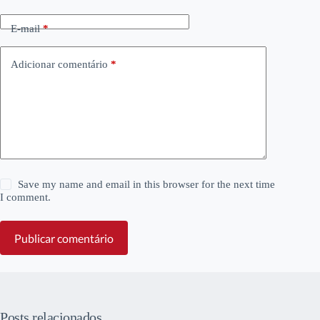
E-mail
*
Adicionar comentário
*
Save my name and email in this browser for the next time
I comment.
Publicar comentário
Posts relacionados