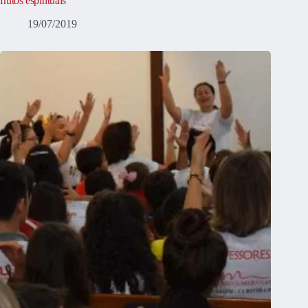
frutos espirituais
19/07/2019