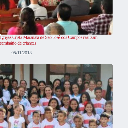
Igrejas Cristã Maranata de São José dos Campos realizam
seminário de crianças
05/11/2018