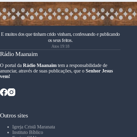
E muitos dos que tinham crido vinham, confessando e publicando
os seus feitos.
Atos 19:18
Rádio Maanaim
O portal da
Rádio Maanaim
tem a responsabilidade de
anunciar, através de suas publicações, que o
Senhor Jesus
vem!
Outros sites
Igreja Cristã Maranata
Instituto Bíblico