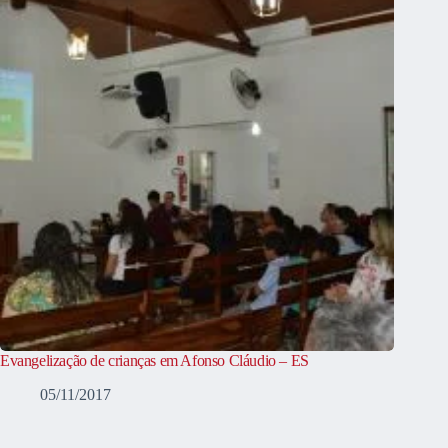
Evangelização de crianças em Afonso Cláudio – ES
05/11/2017