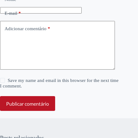
E-mail
*
Adicionar comentário
*
Save my name and email in this browser for the next time
I comment.
Publicar comentário
Posts relacionados