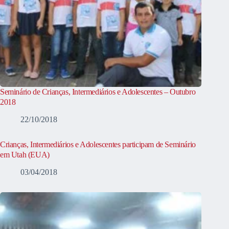
Seminário de Crianças, Intermediários e Adolescentes – Outubro
2018
22/10/2018
Crianças, Intermediários e Adolescentes participam de Seminário
em Utah (EUA)
03/04/2018