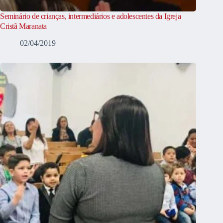
Seminário de crianças, intermediários e adolescentes da Igreja
Cristã Maranata
02/04/2019