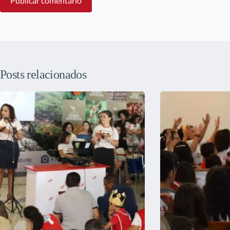
Publicar comentário
Posts relacionados