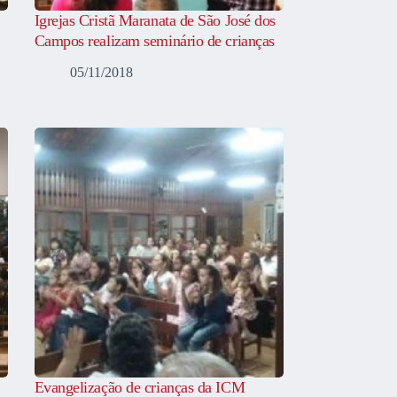
Igrejas Cristã Maranata de São José dos
Campos realizam seminário de crianças
05/11/2018
Evangelização de crianças da ICM