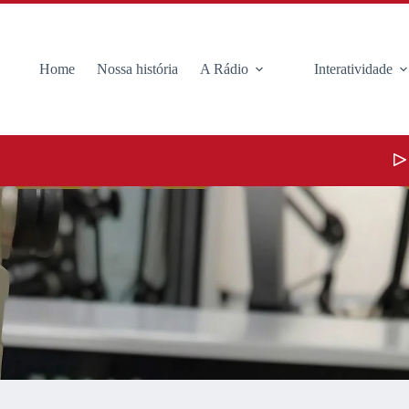
Home
Nossa história
A Rádio
Interatividade