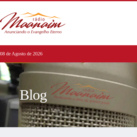
08 de Agosto de 2026
Blog