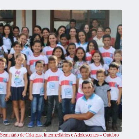
Seminário de Crianças, Intermediários e Adolescentes – Outubro