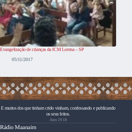
Evangelização de crianças da ICM Lorena – SP
05/11/2017
E muitos dos que tinham crido vinham, confessando e publicando
os seus feitos.
Atos 19:18
Rádio Maanaim