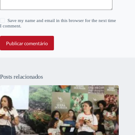
Save my name and email in this browser for the next time
I comment.
Publicar comentário
Posts relacionados