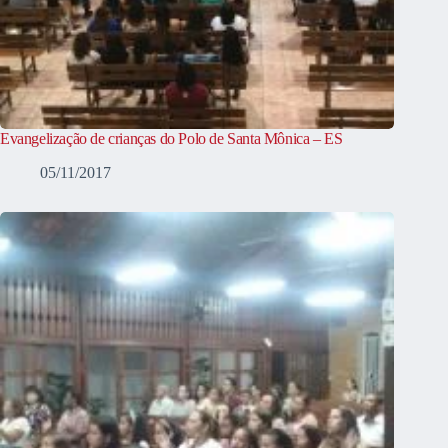
Evangelização de crianças do Polo de Santa Mônica – ES
05/11/2017