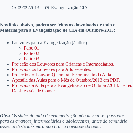
09/09/2013
Evangelização CIA
Nos links abaixo, podem ser feitos os downloads de todo o
Material para a Evangelização de CIA em Outubro/2013:
Louvores para a Evangelização (áudios).
Parte 01
Parte 02
Parte 03
Projeção dos Louvores para Crianças e Intermediários.
Projeção dos Louvores para Adolescentes.
Projeção do Louvor: Quem irá. Ecerramento da Aula.
Apostila das Aulas para o Mês de Outubro/2013 em PDF.
Projeção da Aula para a Evangelização de Outubro/2013. Tema:
Dai-lhes vós de Comer.
Obs.:
Os slides da aula de evangelização não devem ser passados
para as crianças, intermediários e adolescentes, antes do seminário
especial deste mês para não tirar a novidade da aula.