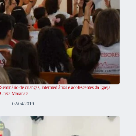
Seminário de crianças, intermediários e adolescentes da Igreja
Cristã Maranata
02/04/2019