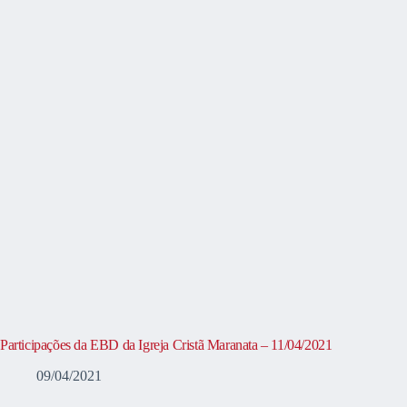
Participações da EBD da Igreja Cristã Maranata – 11/04/2021
09/04/2021