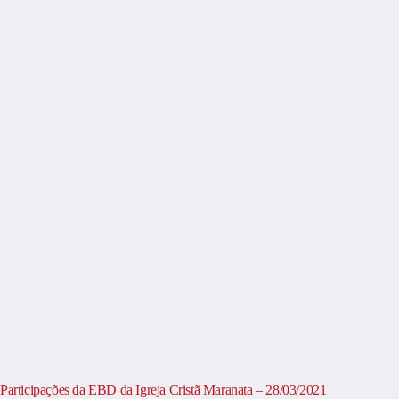
Participações da EBD da Igreja Cristã Maranata – 28/03/2021