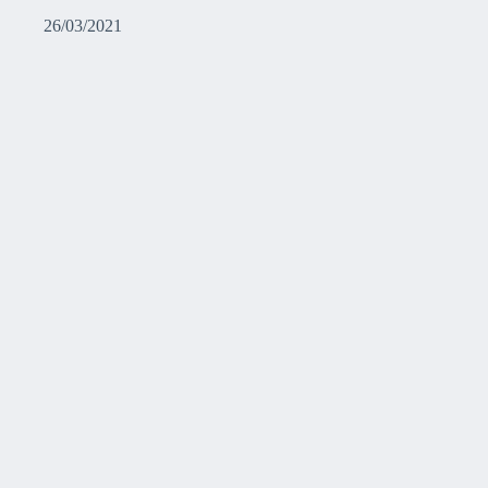
26/03/2021