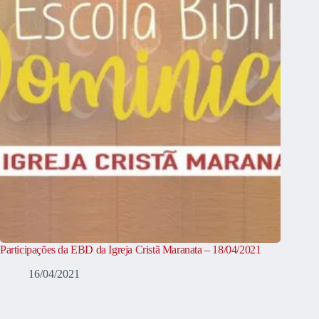
Participações da EBD da Igreja Cristã Maranata – 18/04/2021
16/04/2021