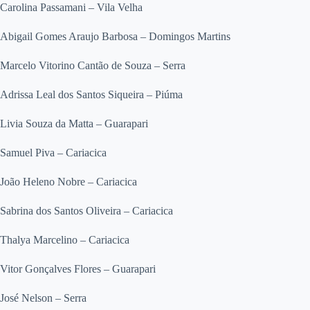
Carolina Passamani – Vila Velha
Abigail Gomes Araujo Barbosa – Domingos Martins
Marcelo Vitorino Cantão de Souza – Serra
Adrissa Leal dos Santos Siqueira – Piúma
Livia Souza da Matta – Guarapari
Samuel Piva – Cariacica
João Heleno Nobre – Cariacica
Sabrina dos Santos Oliveira – Cariacica
Thalya Marcelino – Cariacica
Vitor Gonçalves Flores – Guarapari
José Nelson – Serra