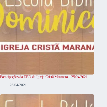
Participações da EBD da Igreja Cristã Maranata – 25/04/2021
26/04/2021