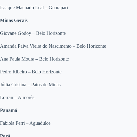
Isaaque Machado Leal – Guarapari
Minas Gerais
Giovane Godoy – Belo Horizonte
Amanda Paiva Vieira do Nascimento – Belo Horizonte
Ana Paula Moura – Belo Horizonte
Pedro Ribeiro – Belo Horizonte
Júllia Cristina – Patos de Minas
Lorran – Aimorés
Panamá
Fabiola Ferri – Aguadulce
Pará