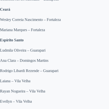
Ceará
Wesley Correia Nascimento – Fortaleza
Mariana Marques – Fortaleza
Espírito Santo
Ludmila Oliveira – Guarapari
Ana Clara – Domingos Martins
Rodrigo Libardi Rezende – Guarapari
Laiana – Vila Velha
Rayan Nogueira – Vila Velha
Evellyn – Vila Velha