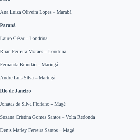
Ana Luiza Oliveira Lopes – Marabá
Paraná
Lauro César – Londrina
Ruan Ferreira Moraes – Londrina
Fernanda Brandão – Maringá
Andre Luis Silva – Maringá
Rio de Janeiro
Jonatas da Silva Floriano – Magé
Suzana Cristina Gomes Santos – Volta Redonda
Denis Marley Ferreira Santos – Magé