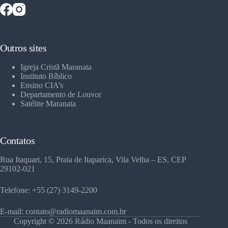
Outros sites
Igreja Cristã Maranata
Instituto Bíblico
Ensino CIA’s
Departamento de Louvor
Satélite Maranata
Contatos
Rua Itaquari, 15, Praia de Itaparica, Vila Velha – ES, CEP
29102-021
Telefone: +55 (27) 3149-2200
E-mail: contato@radiomaanaim.com.br
Copyright © 2026 Rádio Maanaim - Todos os direitos