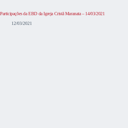
Participações da EBD da Igreja Cristã Maranata – 14/03/2021
12/03/2021