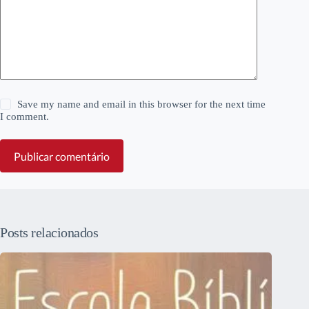
Save my name and email in this browser for the next time
I comment.
Publicar comentário
Posts relacionados