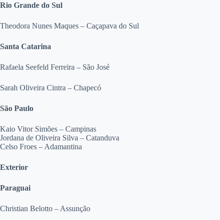
Rio Grande do Sul
Theodora Nunes Maques – Caçapava do Sul
Santa Catarina
Rafaela Seefeld Ferreira – São José
Sarah Oliveira Cintra – Chapecó
São Paulo
Kaio Vitor Simões – Campinas
Jordana de Oliveira Silva – Catanduva
Celso Froes – Adamantina
Exterior
Paraguai
Christian Belotto – Assunção