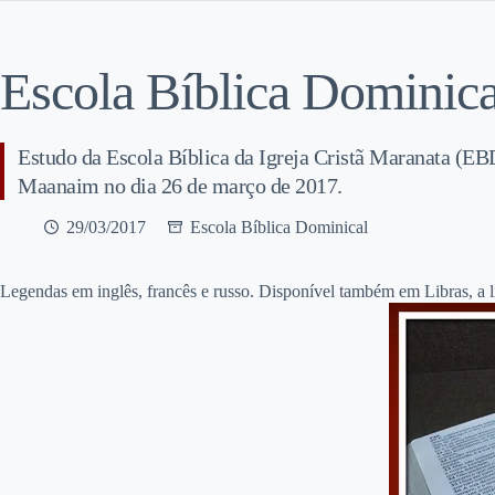
Escola Bíblica Dominica
Estudo da Escola Bíblica da Igreja Cristã Maranata (EBD
Maanaim no dia 26 de março de 2017.
29/03/2017
Escola Bíblica Dominical
Legendas em inglês, francês e russo. Disponível também em Libras, a lín