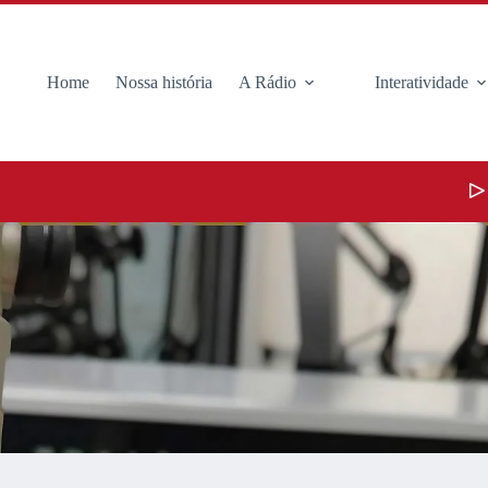
Home
Nossa história
A Rádio
Interatividade