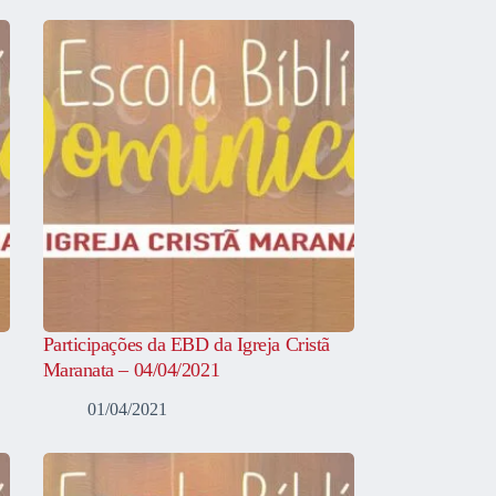
Participações da EBD da Igreja Cristã
Maranata – 04/04/2021
01/04/2021