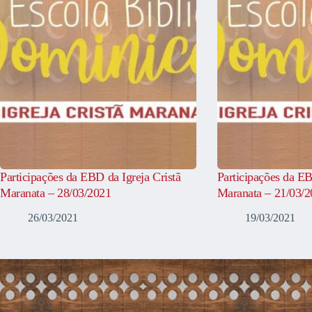
Participações da EBD da Igreja Cristã
Participações da EB
Maranata – 28/03/2021
Maranata – 21/03/
26/03/2021
19/03/2021