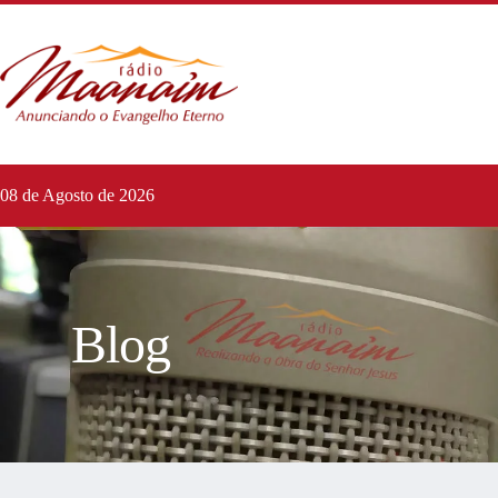
08 de Agosto de 2026
Blog