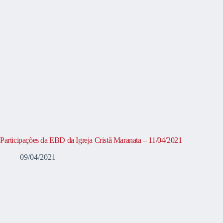
Participações da EBD da Igreja Cristã Maranata – 11/04/2021
09/04/2021