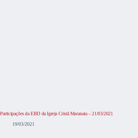
Participações da EBD da Igreja Cristã Maranata – 21/03/2021
19/03/2021