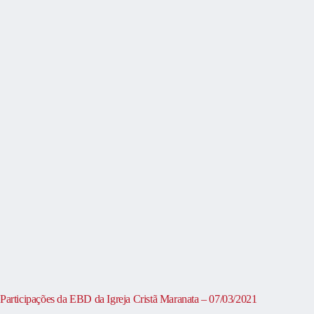
Participações da EBD da Igreja Cristã Maranata – 07/03/2021