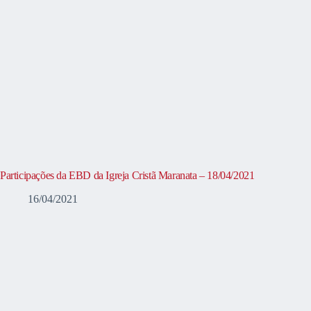
Participações da EBD da Igreja Cristã Maranata – 18/04/2021
16/04/2021