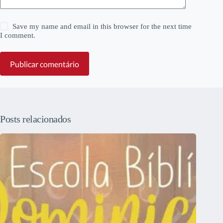
Save my name and email in this browser for the next time
I comment.
Publicar comentário
Posts relacionados