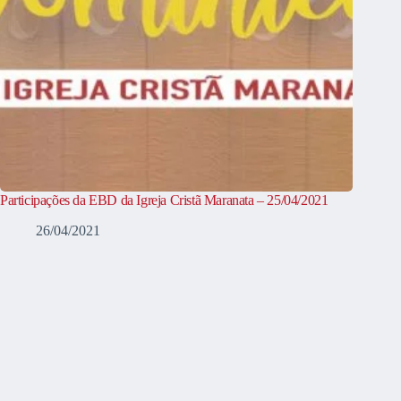
Participações da EBD da Igreja Cristã Maranata – 25/04/2021
26/04/2021