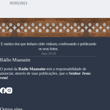
05/03/2021
E muitos dos que tinham crido vinham, confessando e publicando
os seus feitos.
Atos 19:18
Rádio Maanaim
O portal da
Rádio Maanaim
tem a responsabilidade de
anunciar, através de suas publicações, que o
Senhor Jesus
vem!
Outros sites