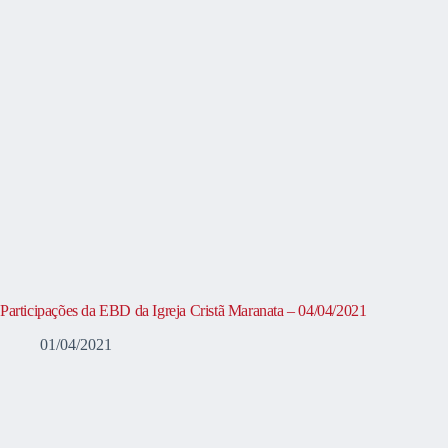
Participações da EBD da Igreja Cristã Maranata – 04/04/2021
01/04/2021