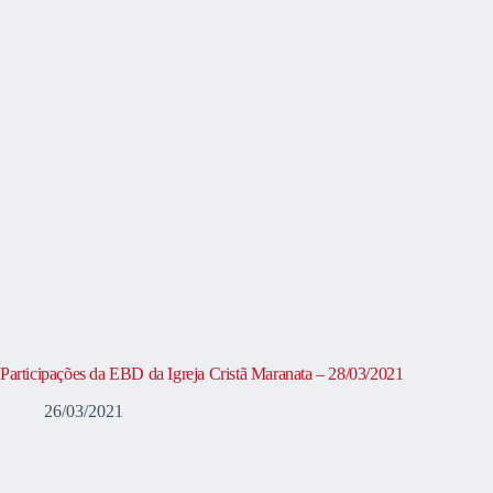
Participações da EBD da Igreja Cristã Maranata – 28/03/2021
26/03/2021