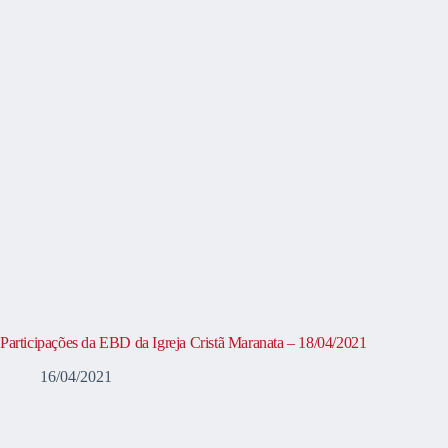
Participações da EBD da Igreja Cristã Maranata – 18/04/2021
16/04/2021