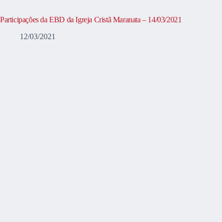
Participações da EBD da Igreja Cristã Maranata – 14/03/2021
12/03/2021