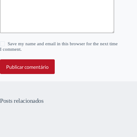
Save my name and email in this browser for the next time
I comment.
Publicar comentário
Posts relacionados