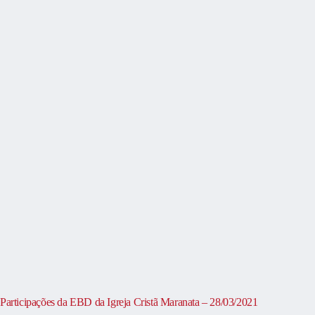
Participações da EBD da Igreja Cristã Maranata – 28/03/2021