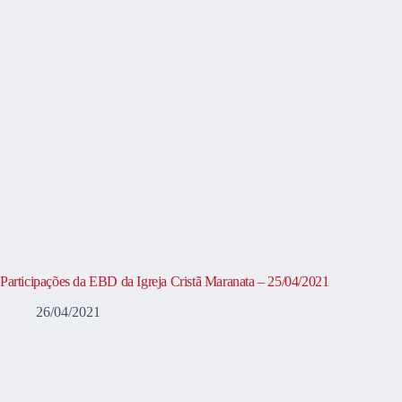
Participações da EBD da Igreja Cristã Maranata – 25/04/2021
26/04/2021