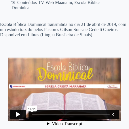
Conteúdos TV Web Maanaim
,
Escola Bíblica
Dominical
E
scola Bíblica Dominical transmitida no dia 21 de abril de 2019, com
um estudo trazido pelos Pastores Gilson Sousa e Gedelti Gueiros.
Disponível em Libras (Língua Brasileira de Sinais).