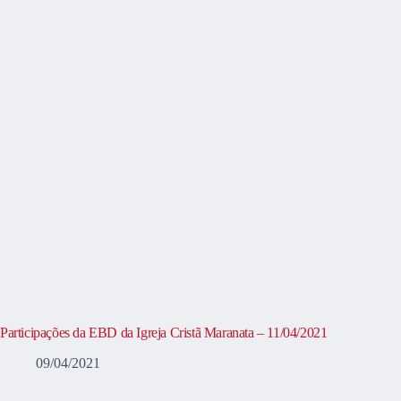
Participações da EBD da Igreja Cristã Maranata – 11/04/2021
09/04/2021