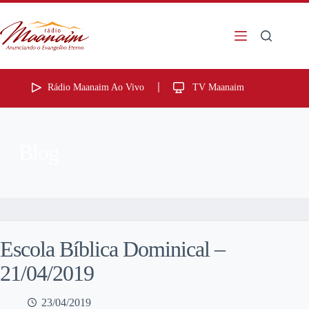
Rádio Maanaim Ao Vivo
TV Maanaim
Blog
Escola Bíblica Dominical –
21/04/2019
23/04/2019