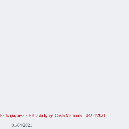
Participações da EBD da Igreja Cristã Maranata – 04/04/2021
01/04/2021