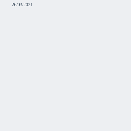
26/03/2021