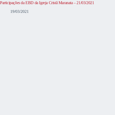
Participações da EBD da Igreja Cristã Maranata – 21/03/2021
19/03/2021