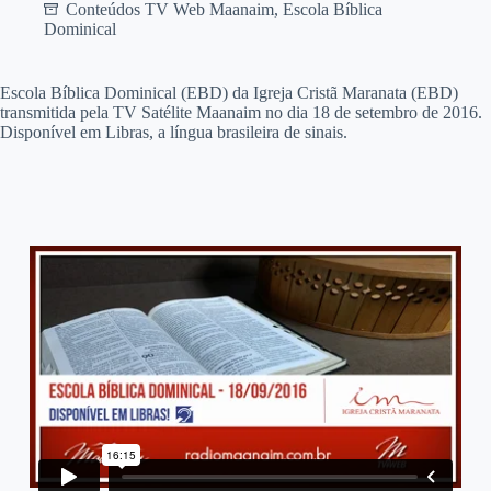
Conteúdos TV Web Maanaim
,
Escola Bíblica
Dominical
Escola Bíblica Dominical (EBD) da Igreja Cristã Maranata (EBD)
transmitida pela TV Satélite Maanaim no dia 18 de setembro de 2016.
Disponível em Libras, a língua brasileira de sinais.