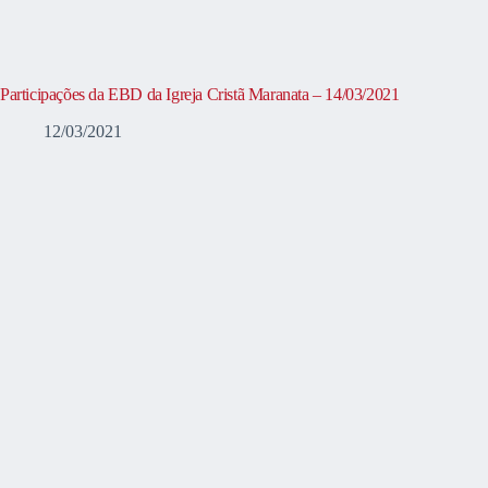
Participações da EBD da Igreja Cristã Maranata – 14/03/2021
12/03/2021