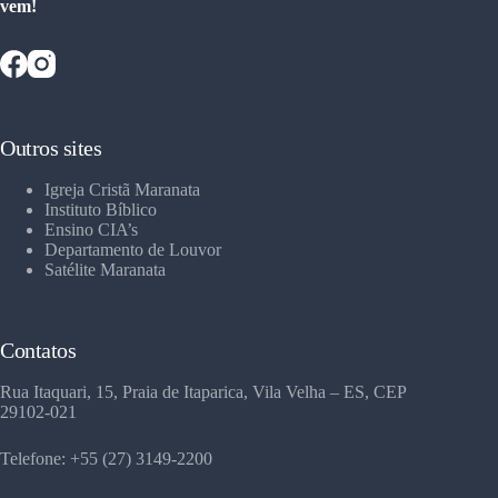
vem!
Outros sites
Igreja Cristã Maranata
Instituto Bíblico
Ensino CIA’s
Departamento de Louvor
Satélite Maranata
Contatos
Rua Itaquari, 15, Praia de Itaparica, Vila Velha – ES, CEP
29102-021
Telefone: +55 (27) 3149-2200