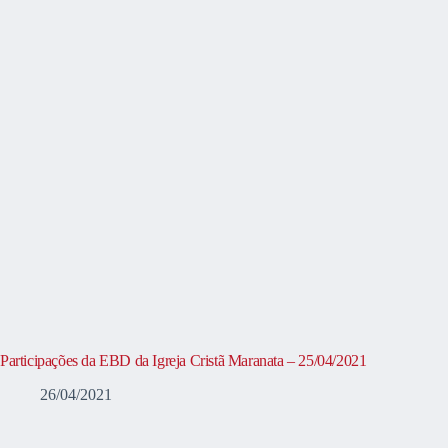
Participações da EBD da Igreja Cristã Maranata – 25/04/2021
26/04/2021