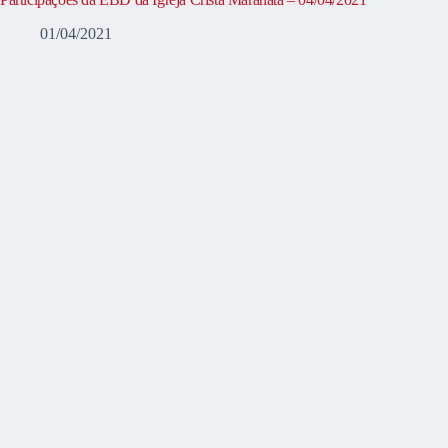
01/04/2021