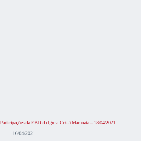
Participações da EBD da Igreja Cristã Maranata – 18/04/2021
16/04/2021