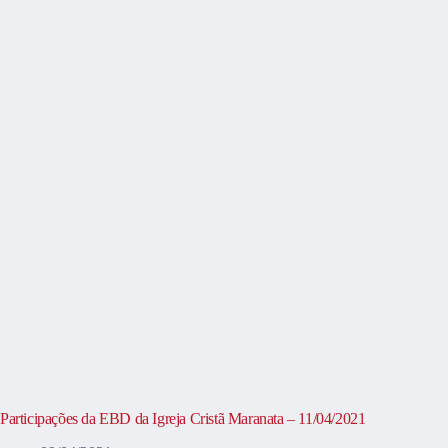
Participações da EBD da Igreja Cristã Maranata – 11/04/2021