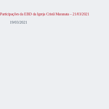
Participações da EBD da Igreja Cristã Maranata – 21/03/2021
19/03/2021