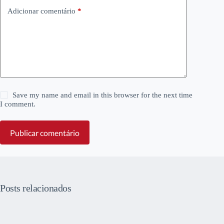
Adicionar comentário
*
Save my name and email in this browser for the next time
I comment.
Publicar comentário
Posts relacionados