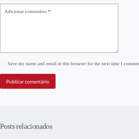
Adicionar comentário
*
Save my name and email in this browser for the next time I commen
Publicar comentário
Posts relacionados