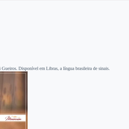
ueiros. Disponível em Libras, a língua brasileira de sinais.