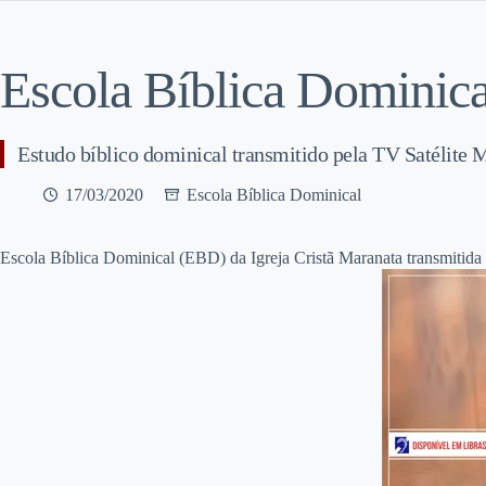
Escola Bíblica Dominica
Estudo bíblico dominical transmitido pela TV Satélite
17/03/2020
Escola Bíblica Dominical
E
scola Bíblica Dominical (EBD) da Igreja Cristã Maranata transmitida 