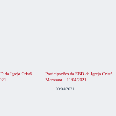
D da Igreja Cristã
Participações da EBD da Igreja Cristã
2021
Maranata – 11/04/2021
09/04/2021