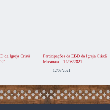
D da Igreja Cristã
Participações da EBD da Igreja Cristã
2021
Maranata – 14/03/2021
12/03/2021