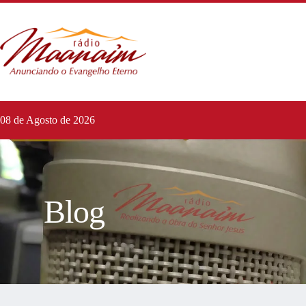
08 de Agosto de 2026
Blog