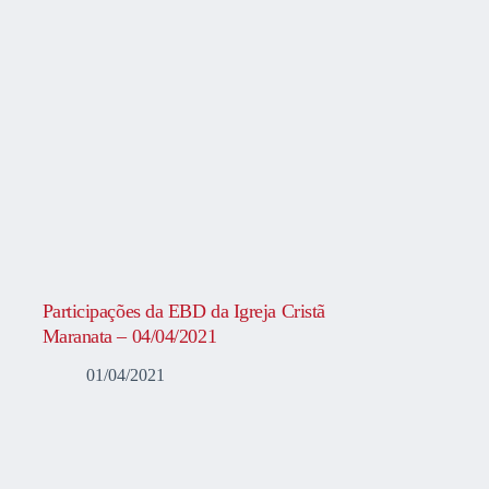
Participações da EBD da Igreja Cristã
Maranata – 04/04/2021
01/04/2021