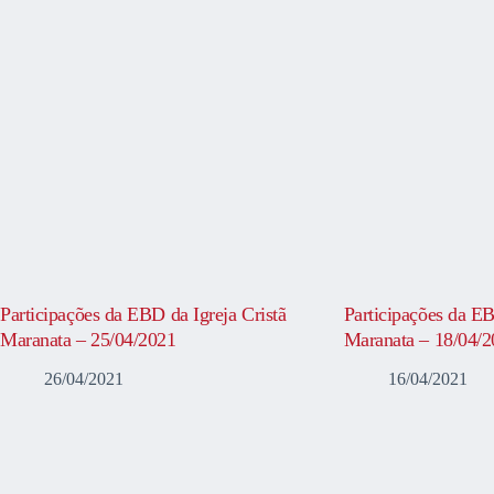
Participações da EBD da Igreja Cristã
Participações da EB
Maranata – 25/04/2021
Maranata – 18/04/
26/04/2021
16/04/2021