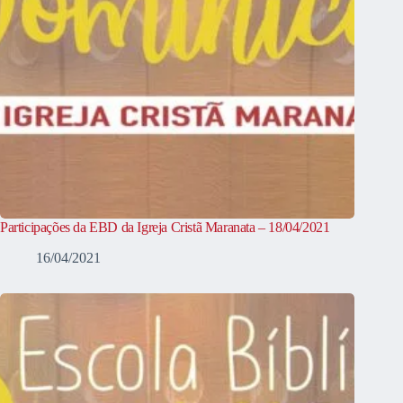
Participações da EBD da Igreja Cristã Maranata – 18/04/2021
16/04/2021