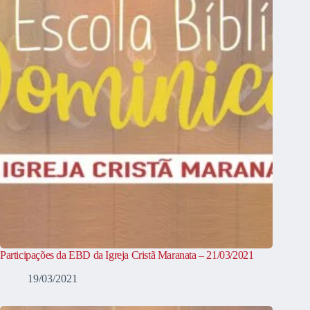
Participações da EBD da Igreja Cristã Maranata – 21/03/2021
19/03/2021