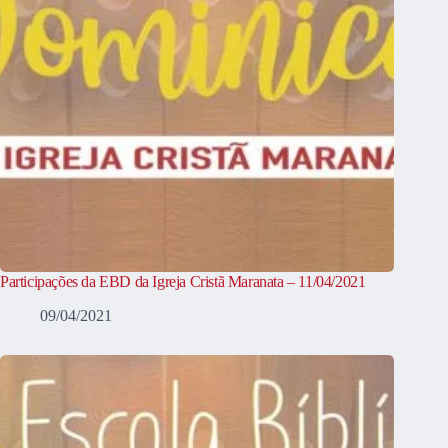
Participações da EBD da Igreja Cristã Maranata – 11/04/2021
09/04/2021