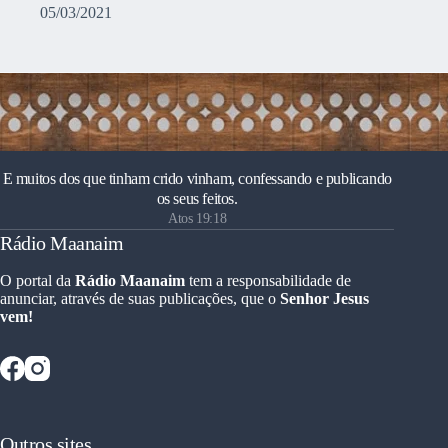
05/03/2021
E muitos dos que tinham crido vinham, confessando e publicando
os seus feitos.
Atos 19:18
Rádio Maanaim
O portal da
Rádio Maanaim
tem a responsabilidade de
anunciar, através de suas publicações, que o
Senhor Jesus
vem!
Outros sites