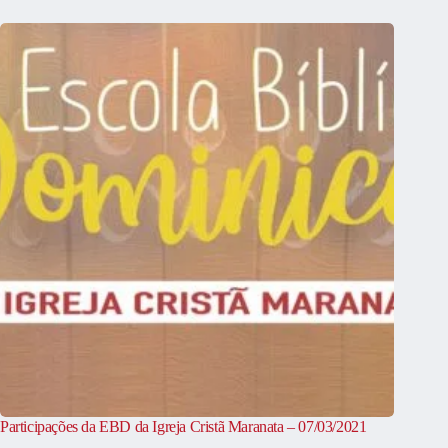
Participações da EBD da Igreja Cristã Maranata – 07/03/2021