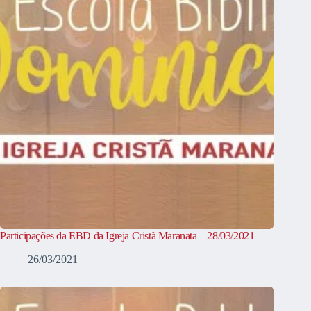
Participações da EBD da Igreja Cristã Maranata – 28/03/2021
26/03/2021