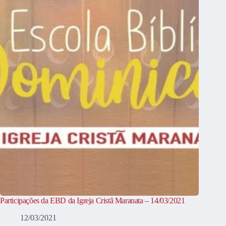
Participações da EBD da Igreja Cristã Maranata – 14/03/2021
12/03/2021