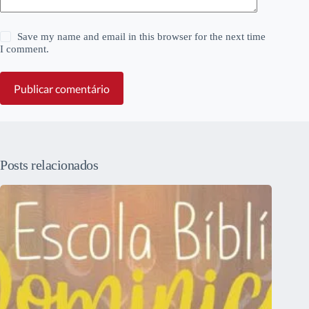
Save my name and email in this browser for the next time
I comment.
Publicar comentário
Posts relacionados