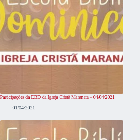
Participações da EBD da Igreja Cristã Maranata – 04/04/2021
01/04/2021