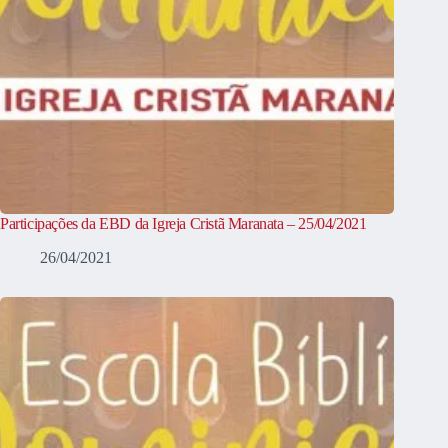
Participações da EBD da Igreja Cristã Maranata – 25/04/2021
26/04/2021