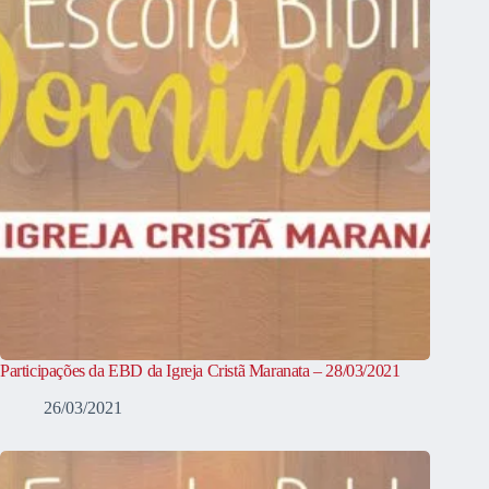
Participações da EBD da Igreja Cristã Maranata – 28/03/2021
26/03/2021