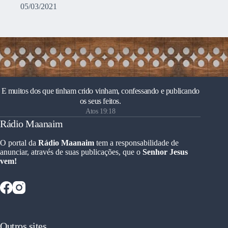
05/03/2021
E muitos dos que tinham crido vinham, confessando e publicando
os seus feitos.
Atos 19:18
Rádio Maanaim
O portal da
Rádio Maanaim
tem a responsabilidade de
anunciar, através de suas publicações, que o
Senhor Jesus
vem!
Outros sites