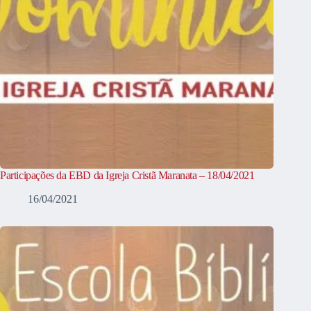
Participações da EBD da Igreja Cristã Maranata – 18/04/2021
16/04/2021