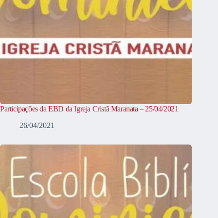
Participações da EBD da Igreja Cristã Maranata – 25/04/2021
26/04/2021