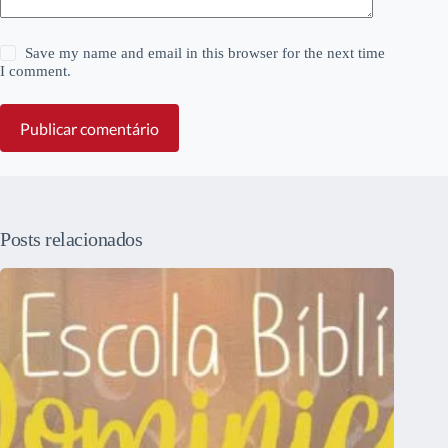
Save my name and email in this browser for the next time
I comment.
Publicar comentário
Posts relacionados