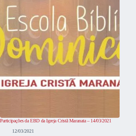
Participações da EBD da Igreja Cristã Maranata – 14/03/2021
12/03/2021