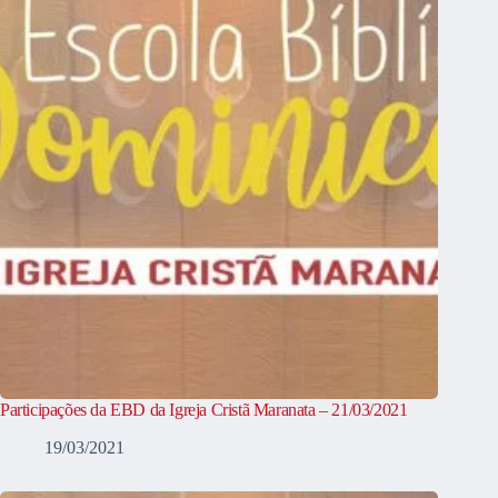
Participações da EBD da Igreja Cristã Maranata – 21/03/2021
19/03/2021