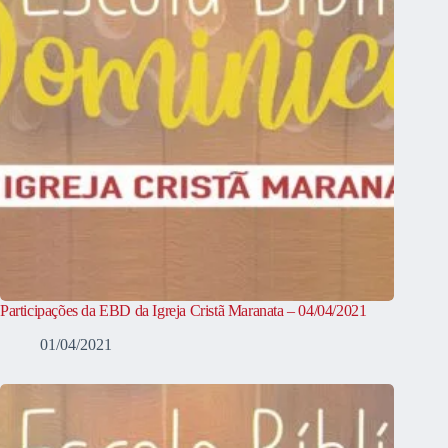
Participações da EBD da Igreja Cristã Maranata – 04/04/2021
01/04/2021