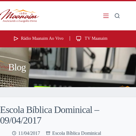
Rádio Maanaim Ao Vivo
TV Maanaim
Blog
Escola Bíblica Dominical –
09/04/2017
11/04/2017
Escola Bíblica Dominical