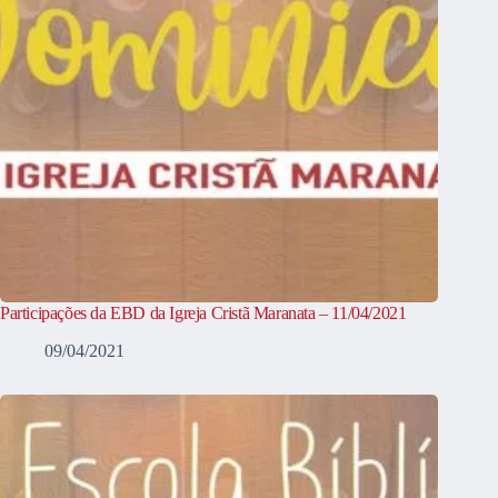
Participações da EBD da Igreja Cristã Maranata – 11/04/2021
09/04/2021