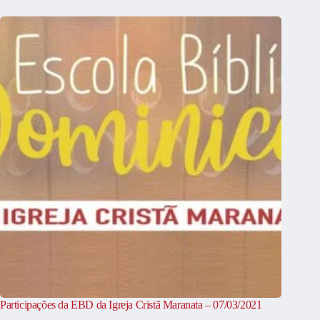
Participações da EBD da Igreja Cristã Maranata – 07/03/2021